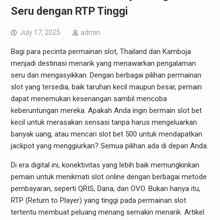
Seru dengan RTP Tinggi
July 17, 2025
admin
Bagi para pecinta permainan slot, Thailand dan Kamboja
menjadi destinasi menarik yang menawarkan pengalaman
seru dan mengasyikkan. Dengan berbagai pilihan permainan
slot yang tersedia, baik taruhan kecil maupun besar, pemain
dapat menemukan kesenangan sambil mencoba
keberuntungan mereka. Apakah Anda ingin bermain slot bet
kecil untuk merasakan sensasi tanpa harus mengeluarkan
banyak uang, atau mencari slot bet 500 untuk mendapatkan
jackpot yang menggiurkan? Semua pilihan ada di depan Anda.
Di era digital ini, konektivitas yang lebih baik memungkinkan
pemain untuk menikmati slot online dengan berbagai metode
pembayaran, seperti QRIS, Dana, dan OVO. Bukan hanya itu,
RTP (Return to Player) yang tinggi pada permainan slot
tertentu membuat peluang menang semakin menarik. Artikel