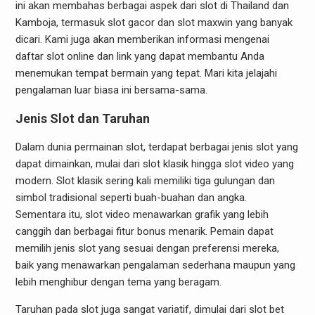
ini akan membahas berbagai aspek dari slot di Thailand dan
Kamboja, termasuk slot gacor dan slot maxwin yang banyak
dicari. Kami juga akan memberikan informasi mengenai
daftar slot online dan link yang dapat membantu Anda
menemukan tempat bermain yang tepat. Mari kita jelajahi
pengalaman luar biasa ini bersama-sama.
Jenis Slot dan Taruhan
Dalam dunia permainan slot, terdapat berbagai jenis slot yang
dapat dimainkan, mulai dari slot klasik hingga slot video yang
modern. Slot klasik sering kali memiliki tiga gulungan dan
simbol tradisional seperti buah-buahan dan angka.
Sementara itu, slot video menawarkan grafik yang lebih
canggih dan berbagai fitur bonus menarik. Pemain dapat
memilih jenis slot yang sesuai dengan preferensi mereka,
baik yang menawarkan pengalaman sederhana maupun yang
lebih menghibur dengan tema yang beragam.
Taruhan pada slot juga sangat variatif, dimulai dari slot bet