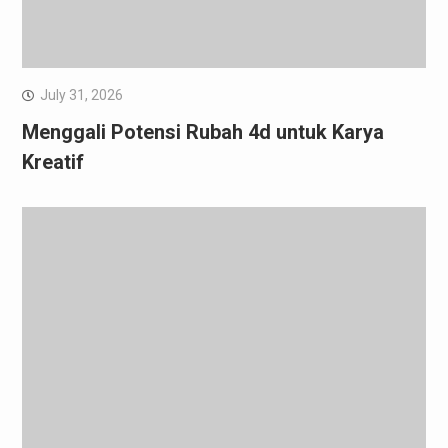
July 31, 2026
Menggali Potensi Rubah 4d untuk Karya
Kreatif