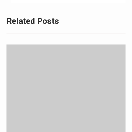
Related Posts