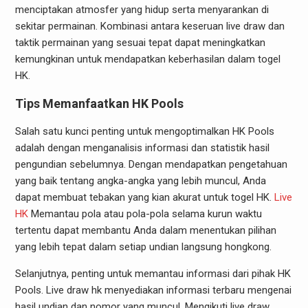
menciptakan atmosfer yang hidup serta menyarankan di
sekitar permainan. Kombinasi antara keseruan live draw dan
taktik permainan yang sesuai tepat dapat meningkatkan
kemungkinan untuk mendapatkan keberhasilan dalam togel
HK.
Tips Memanfaatkan HK Pools
Salah satu kunci penting untuk mengoptimalkan HK Pools
adalah dengan menganalisis informasi dan statistik hasil
pengundian sebelumnya. Dengan mendapatkan pengetahuan
yang baik tentang angka-angka yang lebih muncul, Anda
dapat membuat tebakan yang kian akurat untuk togel HK.
Live
HK
Memantau pola atau pola-pola selama kurun waktu
tertentu dapat membantu Anda dalam menentukan pilihan
yang lebih tepat dalam setiap undian langsung hongkong.
Selanjutnya, penting untuk memantau informasi dari pihak HK
Pools. Live draw hk menyediakan informasi terbaru mengenai
hasil undian dan nomor yang muncul. Mengikuti live draw