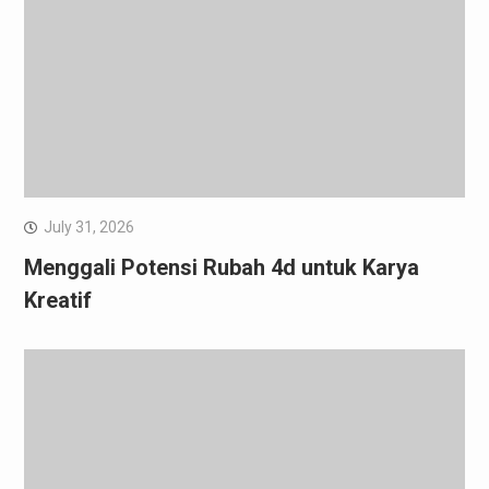
July 31, 2026
Menggali Potensi Rubah 4d untuk Karya
Kreatif