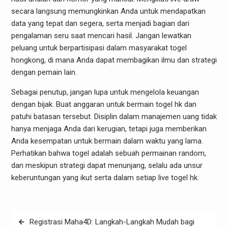
secara langsung memungkinkan Anda untuk mendapatkan
data yang tepat dan segera, serta menjadi bagian dari
pengalaman seru saat mencari hasil. Jangan lewatkan
peluang untuk berpartisipasi dalam masyarakat togel
hongkong, di mana Anda dapat membagikan ilmu dan strategi
dengan pemain lain.
Sebagai penutup, jangan lupa untuk mengelola keuangan
dengan bijak. Buat anggaran untuk bermain togel hk dan
patuhi batasan tersebut. Disiplin dalam manajemen uang tidak
hanya menjaga Anda dari kerugian, tetapi juga memberikan
Anda kesempatan untuk bermain dalam waktu yang lama.
Perhatikan bahwa togel adalah sebuah permainan random,
dan meskipun strategi dapat menunjang, selalu ada unsur
keberuntungan yang ikut serta dalam setiap live togel hk.
Post
Registrasi Maha4D: Langkah-Langkah Mudah bagi