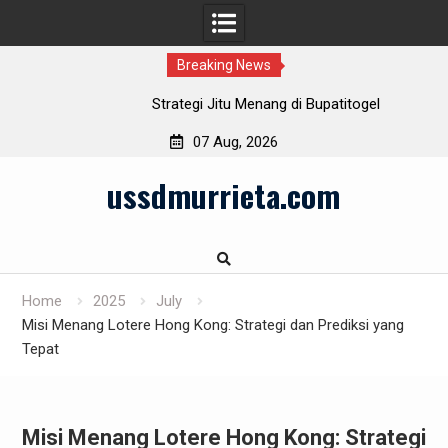
Breaking News
Strategi Jitu Menang di Bupatitogel
07 Aug, 2026
Skip
ussdmurrieta.com
to
content
Home
2025
July
Misi Menang Lotere Hong Kong: Strategi dan Prediksi yang
Tepat
Misi Menang Lotere Hong Kong: Strategi