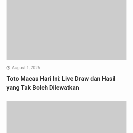
August 1, 2026
Toto Macau Hari Ini: Live Draw dan Hasil
yang Tak Boleh Dilewatkan