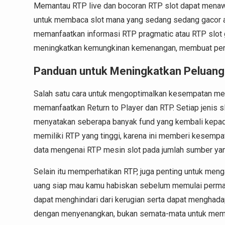
Memantau RTP live dan bocoran RTP slot dapat menawa
untuk membaca slot mana yang sedang sedang gacor a
memanfaatkan informasi RTP pragmatic atau RTP slot 
meningkatkan kemungkinan kemenangan, membuat pen
Panduan untuk Meningkatkan Peluan
Salah satu cara untuk mengoptimalkan kesempatan men
memanfaatkan Return to Player dan RTP. Setiap jenis s
menyatakan seberapa banyak fund yang kembali kepada
memiliki RTP yang tinggi, karena ini memberi kesemp
data mengenai RTP mesin slot pada jumlah sumber yan
Selain itu memperhatikan RTP, juga penting untuk men
uang siap mau kamu habiskan sebelum memulai permaina
dapat menghindari dari kerugian serta dapat menghada
dengan menyenangkan, bukan semata-mata untuk mempe