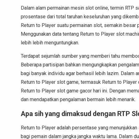
Dalam alam permainan mesin slot online, termin RTP s
prosentase dari total taruhan keseluruhan yang dikemb
Return to Player suatu permainan slot, semakin besa
Menggunakan data tentang Return to Player slot mac
lebih lebih menguntungkan.
Terdapat sejumlah sumber yang memberi tahu membocor
Beberapa partisipan bahkan mengungkapkan pengalam
bagi banyak individu agar berhasil lebih lazim. Dalam a
Return to Player slot game, termasuk Return to Player
Return to Player slot game gacor hari ini. Dengan me
dan mendapatkan pengalaman bermain lebih menarik.
Apa sih yang dimaksud dengan RTP Sl
Return to Player adalah persentase yang menunjukkan 
bagi pemain dalam jangka jangka waktu lama. Dalam du