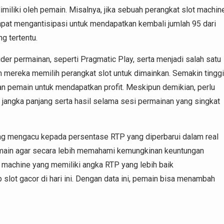
liki oleh pemain. Misalnya, jika sebuah perangkat slot machin
 dapat mengantisipasi untuk mendapatkan kembali jumlah 95 dari
g tertentu.
ider permainan, seperti Pragmatic Play, serta menjadi salah satu
m mereka memilih perangkat slot untuk dimainkan. Semakin tinggi
 pemain untuk mendapatkan profit. Meskipun demikian, perlu
jangka panjang serta hasil selama sesi permainan yang singkat
e yang mengacu kepada persentase RTP yang diperbarui dalam real
pemain agar secara lebih memahami kemungkinan keuntungan
t machine yang memiliki angka RTP yang lebih baik
p slot gacor di hari ini. Dengan data ini, pemain bisa menambah