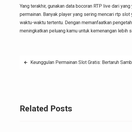
Yang terakhir, gunakan data bocoran RTP live dari yan
permainan. Banyak player yang sering mencari rtp slot
waktu-waktu tertentu. Dengan memanfaatkan pengetahua
meningkatkan peluang kamu untuk kemenangan lebih se
Post
Keunggulan Permainan Slot Gratis: Bertaruh Sam
navigation
Related Posts