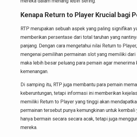
mereka dalam menang lebih sering.
Kenapa Return to Player Krucial bagi 
RTP merupakan sebuah aspek yang paling signifikan ya
memberikan persentase dari total taruhan yang nantin
panjang. Dengan cara mengetahui nilai Return to Player
mengenai pemilihan permainan slot yang memiliki dari 
maka lebih besar peluang para pemain agar menerima k
kemenangan.
Di samping itu, RTP juga membantu para pemain memah
keberuntungan, tetapi informasi ini memberikan kejela
memiliki Return to Player yang tinggi akan mendapatka
permainan tersebut punya kemungkinan untuk kembali 
hanya bermain secara secara acak, tetapi juga menggu
mereka.