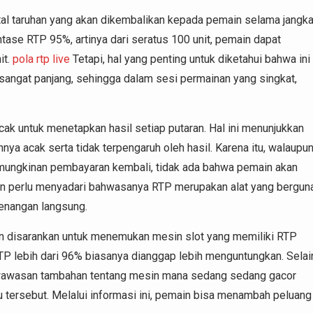
tal taruhan yang akan dikembalikan kepada pemain selama jangk
entase RTP 95%, artinya dari seratus 100 unit, pemain dapat
it.
pola rtp live
Tetapi, hal yang penting untuk diketahui bahwa ini
 sangat panjang, sehingga dalam sesi permainan yang singkat,
k untuk menetapkan hasil setiap putaran. Hal ini menunjukkan
ya acak serta tidak terpengaruh oleh hasil. Karena itu, walaupu
ngkinan pembayaran kembali, tidak ada bahwa pemain akan
in perlu menyadari bahwasanya RTP merupakan alat yang bergun
enangan langsung.
in disarankan untuk menemukan mesin slot yang memiliki RTP
RTP lebih dari 96% biasanya dianggap lebih menguntungkan. Selai
 wawasan tambahan tentang mesin mana sedang sedang gacor
ntu tersebut. Melalui informasi ini, pemain bisa menambah peluang