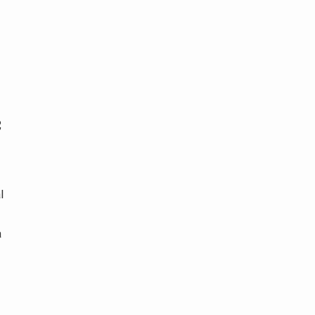
,
l
a