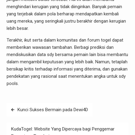
menghindari kerugian yang tidak diinginkan. Banyak pemain
yang terjebak dalam pola berharap mendapatkan kembali
uang mereka, yang seringkali justru berakhir dengan kerugian
lebih besar.
Terakhir, ikut serta dalam komunitas dan forum togel dapat
memberikan wawasan tambahan. Berbagi prediksi dan
mendiskusikan data sdy bersama pemain lain bisa membantu
dalam mengambil keputusan yang lebih baik. Namun, tetaplah
bersikap kritis terhadap informasi yang diterima, dan gunakan
pendekatan yang rasional saat menentukan angka untuk sdy
pools.
Post
Kunci Sukses Bermain pada Dewi4D
navigation
KudaTogel: Website Yang Dipercaya bagi Penggemar