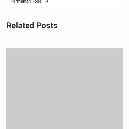
Permainan Togel
Related Posts