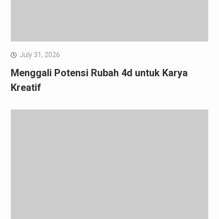
July 31, 2026
Menggali Potensi Rubah 4d untuk Karya
Kreatif