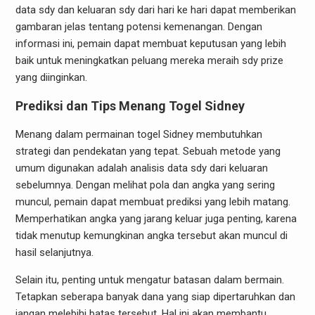
data sdy dan keluaran sdy dari hari ke hari dapat memberikan
gambaran jelas tentang potensi kemenangan. Dengan
informasi ini, pemain dapat membuat keputusan yang lebih
baik untuk meningkatkan peluang mereka meraih sdy prize
yang diinginkan.
Prediksi dan Tips Menang Togel Sidney
Menang dalam permainan togel Sidney membutuhkan
strategi dan pendekatan yang tepat. Sebuah metode yang
umum digunakan adalah analisis data sdy dari keluaran
sebelumnya. Dengan melihat pola dan angka yang sering
muncul, pemain dapat membuat prediksi yang lebih matang.
Memperhatikan angka yang jarang keluar juga penting, karena
tidak menutup kemungkinan angka tersebut akan muncul di
hasil selanjutnya.
Selain itu, penting untuk mengatur batasan dalam bermain.
Tetapkan seberapa banyak dana yang siap dipertaruhkan dan
jangan melebihi batas tersebut. Hal ini akan membantu