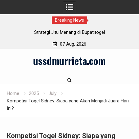
Breaking News
Strategi Jitu Menang di Bupatitogel
07 Aug, 2026
Skip
ussdmurrieta.com
to
content
Home
2025
July
Kompetisi Togel Sidney: Siapa yang Akan Menjadi Juara Hari
Ini?
Kompetisi Togel Sidney: Siapa yang