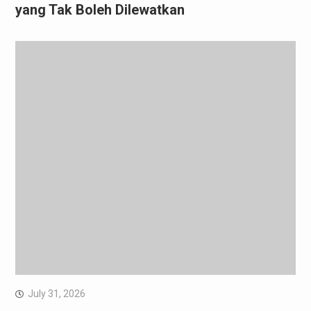
yang Tak Boleh Dilewatkan
July 31, 2026