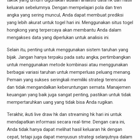
taktik yang umum digunakan adalah analisis data hk dari hasil
keluaran sebelumnya. Dengan mempelajari pola dan tren
angka yang sering muncul, Anda dapat membuat prediksi
yang lebih akurat untuk togel hari ini. Menggunakan situs togel
hongkong yang terpercaya akan membantu Anda dalam
mengakses data yang diperlukan untuk analisis ini.
Selain itu, penting untuk menggunakan sistem taruhan yang
bijak. Jangan hanya terpaku pada satu angka; pertimbangkan
untuk menggunakan metode kombinasi atau menggunakan
berbagai variasi taruhan untuk memperluas peluang menang.
Pemain yang sukses seringkali memiliki strategi terencana
dan tidak mengandalkan keberuntungan semata. Manajemen
keuangan yang baik juga sangat penting, pastikan untuk tidak
mempertaruhkan uang yang tidak bisa Anda rugikan.
Terakhir, ikuti live draw hk dan streaming hk hari ini untuk
mendapatkan informasi secara real-time. Dengan cara ini,
Anda tidak hanya dapat melihat hasil keluaran hk dengan
cepat, tetapi juga dapat menyusun strategi selanjutnya dalam