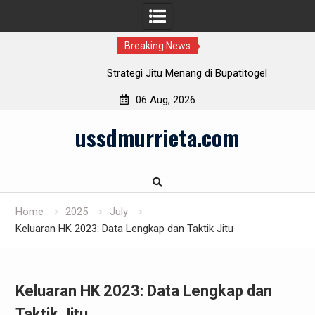
Breaking News
Strategi Jitu Menang di Bupatitogel
06 Aug, 2026
Skip
ussdmurrieta.com
to
content
Home
2025
July
Keluaran HK 2023: Data Lengkap dan Taktik Jitu
Keluaran HK 2023: Data Lengkap dan
Taktik Jitu