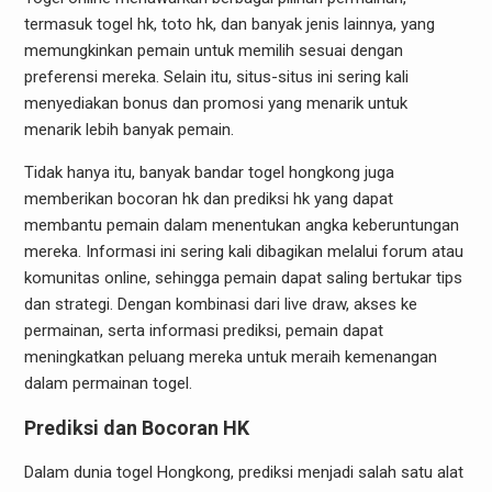
termasuk togel hk, toto hk, dan banyak jenis lainnya, yang
memungkinkan pemain untuk memilih sesuai dengan
preferensi mereka. Selain itu, situs-situs ini sering kali
menyediakan bonus dan promosi yang menarik untuk
menarik lebih banyak pemain.
Tidak hanya itu, banyak bandar togel hongkong juga
memberikan bocoran hk dan prediksi hk yang dapat
membantu pemain dalam menentukan angka keberuntungan
mereka. Informasi ini sering kali dibagikan melalui forum atau
komunitas online, sehingga pemain dapat saling bertukar tips
dan strategi. Dengan kombinasi dari live draw, akses ke
permainan, serta informasi prediksi, pemain dapat
meningkatkan peluang mereka untuk meraih kemenangan
dalam permainan togel.
Prediksi dan Bocoran HK
Dalam dunia togel Hongkong, prediksi menjadi salah satu alat