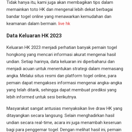
Tidak hanya itu, kami juga akan membagikan tips dalam
memainkan toto HK dan mengenal lebih dekat berbagai
bandar togel online yang menawarkan kemudahan dan
keamanan dalam bermain.
live hk
Data Keluaran HK 2023
Keluaran HK 2023 menjadi perhatian banyak pemain togel
hongkong yang mencari informasi akurat mengenai hasil
undian. Setiap harinya, data keluaran ini diperbaharui dan
menjadi acuan untuk menentukan strategi dalam memasang
angka. Melalui situs resmi dan platform togel online, para
pemain dapat mengakses informasi mengenai angka-angka
yang telah ditarik, sehingga dapat membuat prediksi yang
lebih informed untuk sesi berikutnya.
Masyarakat sangat antusias menyaksikan live draw HK yang
ditayangkan secara langsung. Selain menghadirkan hasil
undian secara real-time, acara ini juga menambah keseruan
bagi para penggemar togel. Dengan melihat hasil ini, pemain