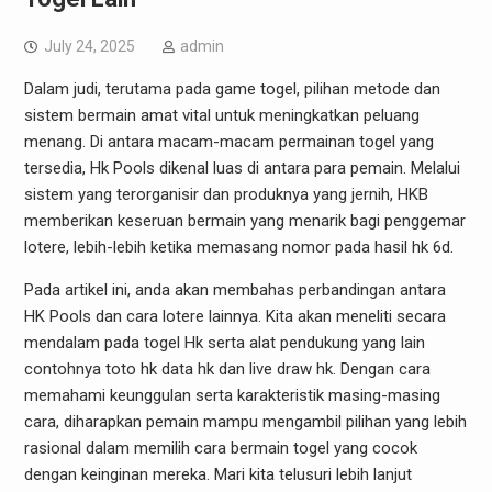
July 24, 2025
admin
Dalam judi, terutama pada game togel, pilihan metode dan
sistem bermain amat vital untuk meningkatkan peluang
menang. Di antara macam-macam permainan togel yang
tersedia, Hk Pools dikenal luas di antara para pemain. Melalui
sistem yang terorganisir dan produknya yang jernih, HKB
memberikan keseruan bermain yang menarik bagi penggemar
lotere, lebih-lebih ketika memasang nomor pada hasil hk 6d.
Pada artikel ini, anda akan membahas perbandingan antara
HK Pools dan cara lotere lainnya. Kita akan meneliti secara
mendalam pada togel Hk serta alat pendukung yang lain
contohnya toto hk data hk dan live draw hk. Dengan cara
memahami keunggulan serta karakteristik masing-masing
cara, diharapkan pemain mampu mengambil pilihan yang lebih
rasional dalam memilih cara bermain togel yang cocok
dengan keinginan mereka. Mari kita telusuri lebih lanjut