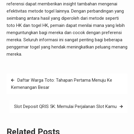
referensi dapat memberikan insight tambahan mengenai
efektivitas metode togel lainnya. Dengan perbandingan yang
seimbang antara hasil yang diperoleh dari metode seperti
toto HK dan togel HK, pemain dapat menilai mana yang lebih
menguntungkan bagi mereka dan cocok dengan preferensi
mereka. Seluruh informasi ini sangat penting bagi beberapa
penggemar togel yang hendak meningkatkan peluang menang
mereka.
Post
Daftar Warga Toto: Tahapan Pertama Menuju Ke
navigation
Kemenangan Besar
Slot Deposit QRIS 5K: Memulai Perjalanan Slot Kamu
Related Posts