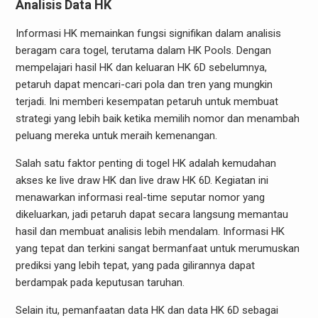
Analisis Data HK
Informasi HK memainkan fungsi signifikan dalam analisis
beragam cara togel, terutama dalam HK Pools. Dengan
mempelajari hasil HK dan keluaran HK 6D sebelumnya,
petaruh dapat mencari-cari pola dan tren yang mungkin
terjadi. Ini memberi kesempatan petaruh untuk membuat
strategi yang lebih baik ketika memilih nomor dan menambah
peluang mereka untuk meraih kemenangan.
Salah satu faktor penting di togel HK adalah kemudahan
akses ke live draw HK dan live draw HK 6D. Kegiatan ini
menawarkan informasi real-time seputar nomor yang
dikeluarkan, jadi petaruh dapat secara langsung memantau
hasil dan membuat analisis lebih mendalam. Informasi HK
yang tepat dan terkini sangat bermanfaat untuk merumuskan
prediksi yang lebih tepat, yang pada gilirannya dapat
berdampak pada keputusan taruhan.
Selain itu, pemanfaatan data HK dan data HK 6D sebagai