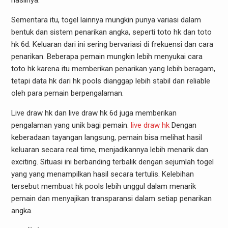
hasilnya.
Sementara itu, togel lainnya mungkin punya variasi dalam
bentuk dan sistem penarikan angka, seperti toto hk dan toto
hk 6d. Keluaran dari ini sering bervariasi di frekuensi dan cara
penarikan. Beberapa pemain mungkin lebih menyukai cara
toto hk karena itu memberikan penarikan yang lebih beragam,
tetapi data hk dari hk pools dianggap lebih stabil dan reliable
oleh para pemain berpengalaman.
Live draw hk dan live draw hk 6d juga memberikan
pengalaman yang unik bagi pemain.
live draw hk
Dengan
keberadaan tayangan langsung, pemain bisa melihat hasil
keluaran secara real time, menjadikannya lebih menarik dan
exciting. Situasi ini berbanding terbalik dengan sejumlah togel
yang yang menampilkan hasil secara tertulis. Kelebihan
tersebut membuat hk pools lebih unggul dalam menarik
pemain dan menyajikan transparansi dalam setiap penarikan
angka.