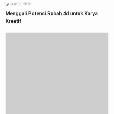
July 31, 2026
Menggali Potensi Rubah 4d untuk Karya
Kreatif