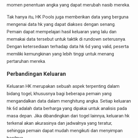
momen penentuan angka yang dapat merubah nasib mereka.
Tak hanya itu, HK Pools juga memberikan data yang berguna
mengenai data hk yang dapat diakses dengan senang.
Pemain dapat mempelajari hasil keluaran yang lalu dan
memakai data tersebut untuk taktik di rundown seterusnya.
Dengan ketersediaan terhadap data hk 6d yang valid, peserta
memiliki kemungkinan yang lebih tinggi untuk menang
pertaruhan mereka.
Perbandingan Keluaran
Keluaran HK merupakan sebuah aspek terpenting dalam
bidang togel, khususnya bagi beberapa pemain yang
mengandalkan data dalam menghitung angka. Setiap keluaran
hk 6d adalah data berharga yang dipakai untuk analisis pada
masa depan. Jika dibandingkan dari togel lainnya, keluaran hk
terkenal akan akurasinya dan jadwalnya yang teratur,
sehingga pemain dapat mudah mengikuti dan menyimpan