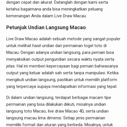
dengan cepat dan akurat. Datanglah dengan kami serta
ketahui bagaimana anda bisa meningkatkan peluang
kemenangan Anda dalam Live Draw Macau.
Petunjuk Undian Langsung Macao
Live Draw Macao adalah sebuah metode yang sangat populer
untuk melihat hasil undian dari permainan togel toto di
Macau. Dengan adanya undian langsung, para pemain bisa
menyaksikan output pengundian secara waktu nyata serta
jelas. Hal ini memberi kepercayaan bagi pemain bahwasanya
output yang keluar adalah sah serta tanpa manipulasi. Ketika
mengikuti undian langsung, pastikan untuk memilih platform
yang terpercaya supaya mendapatkan informasi yang tepat.
Di dalam undian langsung, terdapat berbagai macam tipe
permainan yang bisa dilakukan diikuti, misalnya undian
langsung toto Macao, live draw Macao 4D, serta undian
langsung macau lima dimensi. Setiap jenis permainan
memiliki format dan aturan yang berbeda. Misalnya, untuk