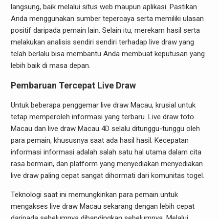
langsung, baik melalui situs web maupun aplikasi. Pastikan
Anda menggunakan sumber tepercaya serta memiliki ulasan
positif daripada pemain lain. Selain itu, merekam hasil serta
melakukan analisis sendiri sendiri terhadap live draw yang
telah berlalu bisa membantu Anda membuat keputusan yang
lebih baik di masa depan.
Pembaruan Tercepat Live Draw
Untuk beberapa penggemar live draw Macau, krusial untuk
tetap memperoleh informasi yang terbaru. Live draw toto
Macau dan live draw Macau 4D selalu ditunggu-tunggu oleh
para pemain, khususnya saat ada hasil hasil. Kecepatan
informasi informasi adalah salah satu hal utama dalam cita
rasa bermain, dan platform yang menyediakan menyediakan
live draw paling cepat sangat dihormati dari komunitas togel.
Teknologi saat ini memungkinkan para pemain untuk
mengakses live draw Macau sekarang dengan lebih cepat
daripada sebelumnya dibandingkan sebelumnya. Melalui