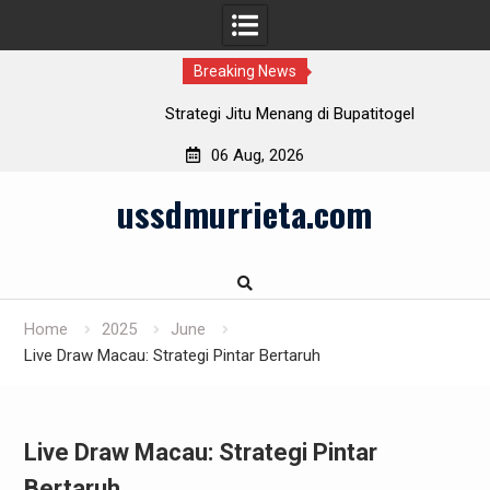
Breaking News
Strategi Jitu Menang di Bupatitogel
06 Aug, 2026
Skip
ussdmurrieta.com
to
content
Home
2025
June
Live Draw Macau: Strategi Pintar Bertaruh
Live Draw Macau: Strategi Pintar
Bertaruh