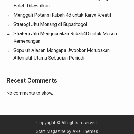
Boleh Dilewatkan
Menggali Potensi Rubah 4d untuk Karya Kreatif
Strategi Jitu Menang di Bupatitogel
Strategi Jitu Menggunakan Rubah4D untuk Meraih
Kemenangan
Sepuluh Alasan Mengapa Jwpoker Merupakan
Alternatif Utama Sebagian Penjudi
Recent Comments
No comments to show.
Copyright © All rights reserved.
Start Magazine by
Axle Themes