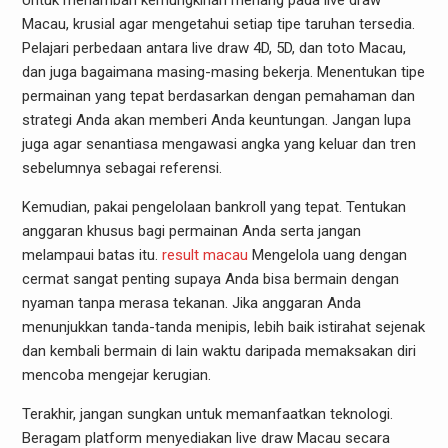
Untuk menambah kemungkinan menang pada live draw
Macau, krusial agar mengetahui setiap tipe taruhan tersedia.
Pelajari perbedaan antara live draw 4D, 5D, dan toto Macau,
dan juga bagaimana masing-masing bekerja. Menentukan tipe
permainan yang tepat berdasarkan dengan pemahaman dan
strategi Anda akan memberi Anda keuntungan. Jangan lupa
juga agar senantiasa mengawasi angka yang keluar dan tren
sebelumnya sebagai referensi.
Kemudian, pakai pengelolaan bankroll yang tepat. Tentukan
anggaran khusus bagi permainan Anda serta jangan
melampaui batas itu.
result macau
Mengelola uang dengan
cermat sangat penting supaya Anda bisa bermain dengan
nyaman tanpa merasa tekanan. Jika anggaran Anda
menunjukkan tanda-tanda menipis, lebih baik istirahat sejenak
dan kembali bermain di lain waktu daripada memaksakan diri
mencoba mengejar kerugian.
Terakhir, jangan sungkan untuk memanfaatkan teknologi.
Beragam platform menyediakan live draw Macau secara