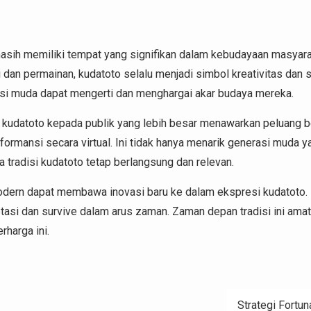
to masih memiliki tempat yang signifikan dalam kebudayaan masya
n permainan, kudatoto selalu menjadi simbol kreativitas dan so
asi muda dapat mengerti dan menghargai akar budaya mereka.
n kudatoto kepada publik yang lebih besar menawarkan peluang be
formansi secara virtual. Ini tidak hanya menarik generasi muda y
 tradisi kudatoto tetap berlangsung dan relevan.
n modern dapat membawa inovasi baru ke dalam ekspresi kudatoto
si dan survive dalam arus zaman. Zaman depan tradisi ini amat
harga ini.
Strategi Fortu