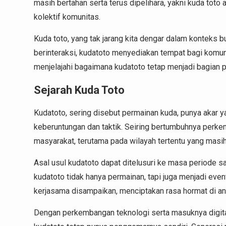
masih bertahan serta terus dipelihara, yakni kuda tot
kolektif komunitas.
Kuda toto, yang tak jarang kita dengar dalam konteks 
berinteraksi, kudatoto menyediakan tempat bagi komunit
menjelajahi bagaimana kudatoto tetap menjadi bagian 
Sejarah Kuda Toto
Kudatoto, sering disebut permainan kuda, punya akar 
keberuntungan dan taktik. Seiring bertumbuhnya perke
masyarakat, terutama pada wilayah tertentu yang masih
Asal usul kudatoto dapat ditelusuri ke masa periode 
kudatoto tidak hanya permainan, tapi juga menjadi eve
kerjasama disampaikan, menciptakan rasa hormat di an
Dengan perkembangan teknologi serta masuknya digital