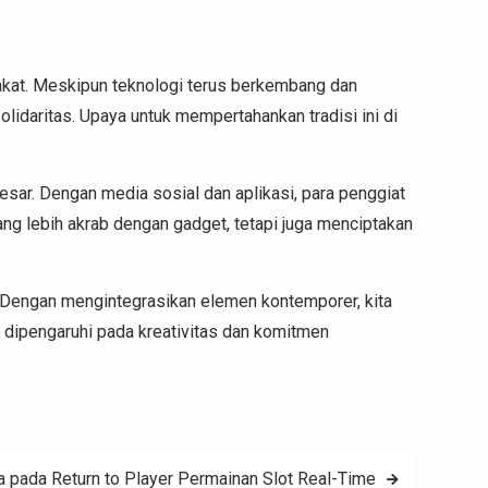
rakat. Meskipun teknologi terus berkembang dan
lidaritas. Upaya untuk mempertahankan tradisi ini di
sar. Dengan media sosial dan aplikasi, para penggiat
ang lebih akrab dengan gadget, tetapi juga menciptakan
. Dengan mengintegrasikan elemen kontemporer, kita
 dipengaruhi pada kreativitas dan komitmen
na pada Return to Player Permainan Slot Real-Time