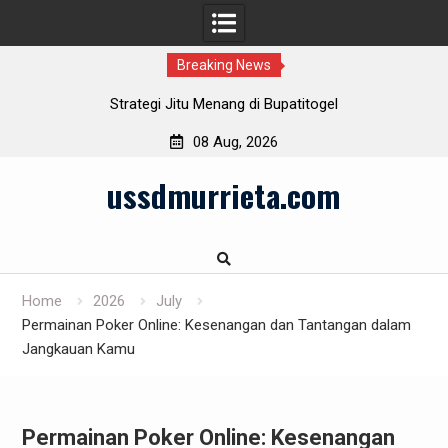
Breaking News
Strategi Jitu Menang di Bupatitogel
08 Aug, 2026
Skip
ussdmurrieta.com
to
content
Home
2026
July
Permainan Poker Online: Kesenangan dan Tantangan dalam
Jangkauan Kamu
Permainan Poker Online: Kesenangan