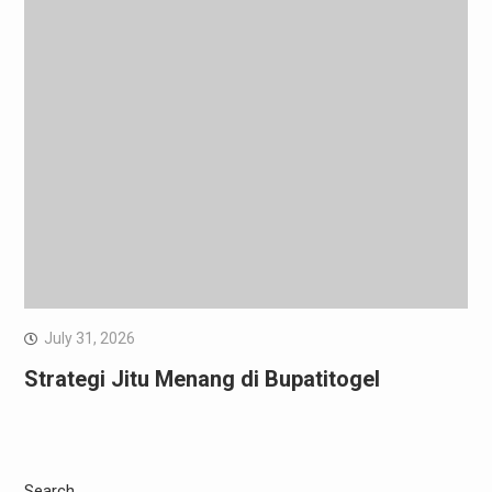
July 31, 2026
Strategi Jitu Menang di Bupatitogel
Search