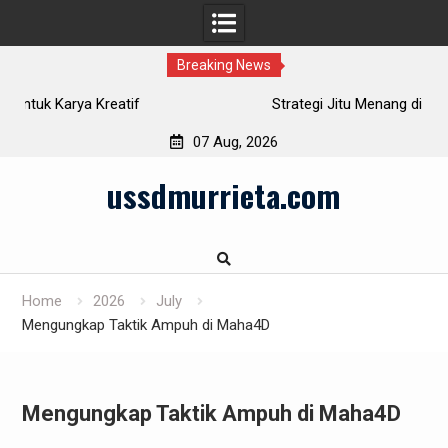
Breaking News
Strategi Jitu Menang di Bupatitogel
07 Aug, 2026
Skip
ussdmurrieta.com
to
content
Home
2026
July
Mengungkap Taktik Ampuh di Maha4D
Mengungkap Taktik Ampuh di Maha4D