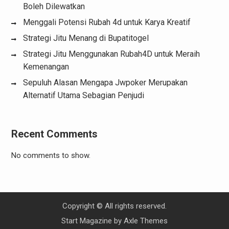
Boleh Dilewatkan
Menggali Potensi Rubah 4d untuk Karya Kreatif
Strategi Jitu Menang di Bupatitogel
Strategi Jitu Menggunakan Rubah4D untuk Meraih
Kemenangan
Sepuluh Alasan Mengapa Jwpoker Merupakan
Alternatif Utama Sebagian Penjudi
Recent Comments
No comments to show.
Copyright © All rights reserved.
Start Magazine by
Axle Themes