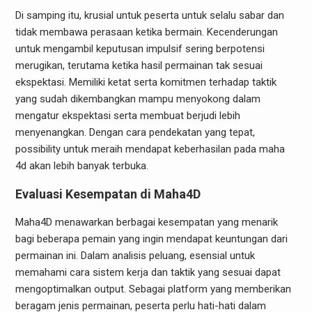
Di samping itu, krusial untuk peserta untuk selalu sabar dan
tidak membawa perasaan ketika bermain. Kecenderungan
untuk mengambil keputusan impulsif sering berpotensi
merugikan, terutama ketika hasil permainan tak sesuai
ekspektasi. Memiliki ketat serta komitmen terhadap taktik
yang sudah dikembangkan mampu menyokong dalam
mengatur ekspektasi serta membuat berjudi lebih
menyenangkan. Dengan cara pendekatan yang tepat,
possibility untuk meraih mendapat keberhasilan pada maha
4d akan lebih banyak terbuka.
Evaluasi Kesempatan di Maha4D
Maha4D menawarkan berbagai kesempatan yang menarik
bagi beberapa pemain yang ingin mendapat keuntungan dari
permainan ini. Dalam analisis peluang, esensial untuk
memahami cara sistem kerja dan taktik yang sesuai dapat
mengoptimalkan output. Sebagai platform yang memberikan
beragam jenis permainan, peserta perlu hati-hati dalam