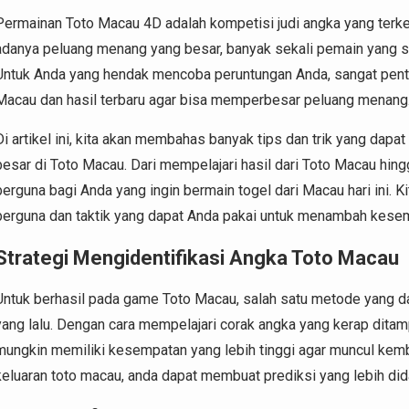
Permainan Toto Macau 4D adalah kompetisi judi angka yang terken
adanya peluang menang yang besar, banyak sekali pemain yang se
Untuk Anda yang hendak mencoba peruntungan Anda, sangat penti
Macau dan hasil terbaru agar bisa memperbesar peluang menang
Di artikel ini, kita akan membahas banyak tips dan trik yang d
besar di Toto Macau. Dari mempelajari hasil dari Toto Macau hin
berguna bagi Anda yang ingin bermain togel dari Macau hari ini. 
berguna dan taktik yang dapat Anda pakai untuk menambah kese
Strategi Mengidentifikasi Angka Toto Macau
Untuk berhasil pada game Toto Macau, salah satu metode yang da
yang lalu. Dengan cara mempelajari corak angka yang kerap dita
mungkin memiliki kesempatan yang lebih tinggi agar muncul kemb
keluaran toto macau, anda dapat membuat prediksi yang lebih did