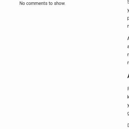
No comments to show.