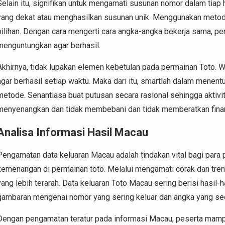
Selain itu, signifikan untuk mengamati susunan nomor dalam tia
yang dekat atau menghasilkan susunan unik. Menggunakan metode 
pilihan. Dengan cara mengerti cara angka-angka bekerja sama, 
menguntungkan agar berhasil.
Akhirnya, tidak lupakan elemen kebetulan pada permainan Toto. W
agar berhasil setiap waktu. Maka dari itu, smartlah dalam menentu
metode. Senantiasa buat putusan secara rasional sehingga aktivi
menyenangkan dan tidak membebani dan tidak memberatkan finan
Analisa Informasi Hasil Macau
Pengamatan data keluaran Macau adalah tindakan vital bagi para
kemenangan di permainan toto. Melalui mengamati corak dan tren h
yang lebih terarah. Data keluaran Toto Macau sering berisi hasil
gambaran mengenai nomor yang sering keluar dan angka yang sed
Dengan pengamatan teratur pada informasi Macau, peserta ma