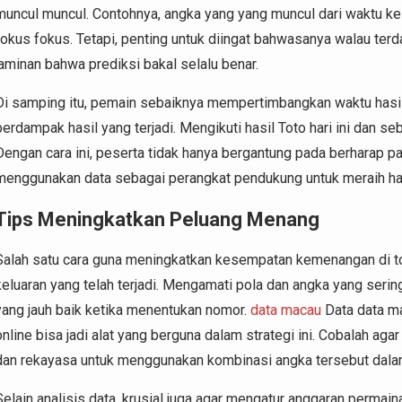
muncul muncul. Contohnya, angka yang yang muncul dari waktu ke
fokus fokus. Tetapi, penting untuk diingat bahwasanya walau terda
jaminan bahwa prediksi bakal selalu benar.
Di samping itu, pemain sebaiknya mempertimbangkan waktu hasil
berdampak hasil yang terjadi. Mengikuti hasil Toto hari ini dan s
Dengan cara ini, peserta tidak hanya bergantung pada berharap 
menggunakan data sebagai perangkat pendukung untuk meraih has
Tips Meningkatkan Peluang Menang
Salah satu cara guna meningkatkan kesempatan kemenangan di t
keluaran yang telah terjadi. Mengamati pola dan angka yang se
yang jauh baik ketika menentukan nomor.
data macau
Data data ma
online bisa jadi alat yang berguna dalam strategi ini. Cobalah a
dan rekayasa untuk menggunakan kombinasi angka tersebut dalam
Selain analisis data, krusial juga agar mengatur anggaran permain