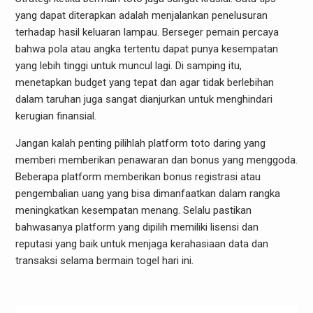
yang dapat diterapkan adalah menjalankan penelusuran
terhadap hasil keluaran lampau. Berseger pemain percaya
bahwa pola atau angka tertentu dapat punya kesempatan
yang lebih tinggi untuk muncul lagi. Di samping itu,
menetapkan budget yang tepat dan agar tidak berlebihan
dalam taruhan juga sangat dianjurkan untuk menghindari
kerugian finansial.
Jangan kalah penting pilihlah platform toto daring yang
memberi memberikan penawaran dan bonus yang menggoda.
Beberapa platform memberikan bonus registrasi atau
pengembalian uang yang bisa dimanfaatkan dalam rangka
meningkatkan kesempatan menang. Selalu pastikan
bahwasanya platform yang dipilih memiliki lisensi dan
reputasi yang baik untuk menjaga kerahasiaan data dan
transaksi selama bermain togel hari ini.