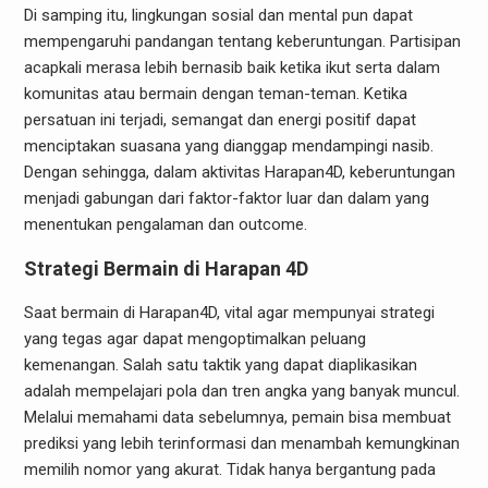
Di samping itu, lingkungan sosial dan mental pun dapat
mempengaruhi pandangan tentang keberuntungan. Partisipan
acapkali merasa lebih bernasib baik ketika ikut serta dalam
komunitas atau bermain dengan teman-teman. Ketika
persatuan ini terjadi, semangat dan energi positif dapat
menciptakan suasana yang dianggap mendampingi nasib.
Dengan sehingga, dalam aktivitas Harapan4D, keberuntungan
menjadi gabungan dari faktor-faktor luar dan dalam yang
menentukan pengalaman dan outcome.
Strategi Bermain di Harapan 4D
Saat bermain di Harapan4D, vital agar mempunyai strategi
yang tegas agar dapat mengoptimalkan peluang
kemenangan. Salah satu taktik yang dapat diaplikasikan
adalah mempelajari pola dan tren angka yang banyak muncul.
Melalui memahami data sebelumnya, pemain bisa membuat
prediksi yang lebih terinformasi dan menambah kemungkinan
memilih nomor yang akurat. Tidak hanya bergantung pada