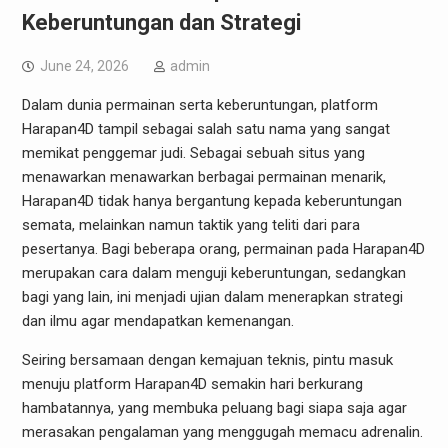
Keberuntungan dan Strategi
June 24, 2026
admin
Dalam dunia permainan serta keberuntungan, platform
Harapan4D tampil sebagai salah satu nama yang sangat
memikat penggemar judi. Sebagai sebuah situs yang
menawarkan menawarkan berbagai permainan menarik,
Harapan4D tidak hanya bergantung kepada keberuntungan
semata, melainkan namun taktik yang teliti dari para
pesertanya. Bagi beberapa orang, permainan pada Harapan4D
merupakan cara dalam menguji keberuntungan, sedangkan
bagi yang lain, ini menjadi ujian dalam menerapkan strategi
dan ilmu agar mendapatkan kemenangan.
Seiring bersamaan dengan kemajuan teknis, pintu masuk
menuju platform Harapan4D semakin hari berkurang
hambatannya, yang membuka peluang bagi siapa saja agar
merasakan pengalaman yang menggugah memacu adrenalin.