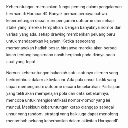
Keberuntungan memainkan fungsi penting dalam pengalaman
bermain di Harapan4D. Banyak pemain percaya bahwa
keberuntungan dapat mempengaruhi outcome dari setiap
stake yang mereka tempatkan. Dengan banyaknya nomor dan
variasi yang ada, setiap drawing memberikan peluang baru
untuk mendapatkan kejayaan. Ketika seseorang
memenangkan hadiah besar, biasanya mereka akan berbagi
kisah tentang bagaimana nasib berpihak pada dirinya pada
saat yang tepat.
Namun, keberuntungan bukanlah satu-satunya elemen yang
berkontribusi dalam aktivitas ini. Ada pula unsur taktik yang
dapat memengaruhi outcome secara keseluruhan. Partisipan
yang teliti akan mempelajari pola dan data sebelumnya,
mencoba untuk mengidentifikasi nomor-nomor yang lei
muncul. Meskipun keberuntungan kerap dianggap sebagai
unsur yang random, strategi yang baik juga dapat menolong
menambah peluang keberhasilan dalam aktivitas Harapan4D.