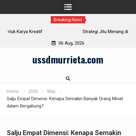
Breaking News
Strategi Jitu Menang di Bupatitogel
06 Aug, 2026
Skip
ussdmurrieta.com
to
content
Home
2026
May
Salju Empat Dimensi: Kenapa Semakin Banyak Orang Minat
dalam Bergabung?
Salju Empat Dimensi: Kenapa Semakin