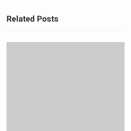
Related Posts