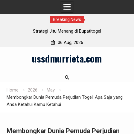
Breaking News
Strategi Jitu Menang di Bupatitogel
06 Aug, 2026
Skip
ussdmurrieta.com
to
content
Home
2026
May
Membongkar Dunia Pemuda Perjudian Togel: Apa Saja yang
Anda Ketahui Kamu Ketahui
Membongkar Dunia Pemuda Perjudian