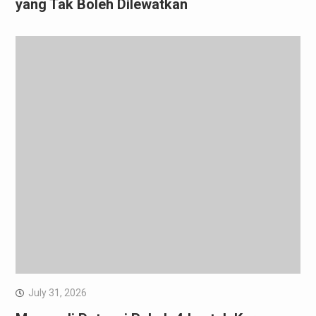
yang Tak Boleh Dilewatkan
July 31, 2026