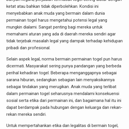
ketat atau bahkan tidak diperbolehkan. Kondisi ini
menyebabkan anak muda yang bermain dalam dunia
permainan togel harus mengetahui potensi legal yang
mungkin dialami. Sangat penting bagi mereka untuk
memahami aturan yang ada di daerah mereka sendiri agar
tidak terjebak masalah legal yang dampak terhadap kehidupan
pribadi dan profesional.
Selain aspek legal, norma bermain permainan togel pun harus
dicermati. Masyarakat sering punya pandangan yang berbeda
perihal kehadiran togel. Beberapa menganggapnya sebagai
sarana hiburan, sedangkan sebagian lain menyaksikannya
sebagai tindakan yang merugikan. Anak muda yang terlibat
dalam permainan togel seharusnya mendalami konsekuensi
sosial serta etika dari permainan ini, dan bagaimana hal itu ini
dapat berdampak pada hubungan dengan keluarga dan rekan-
rekan mereka sendiri.
Untuk mempertahankan etika dan legalitas di bermain togel,