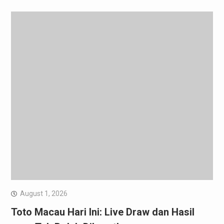
August 1, 2026
Toto Macau Hari Ini: Live Draw dan Hasil