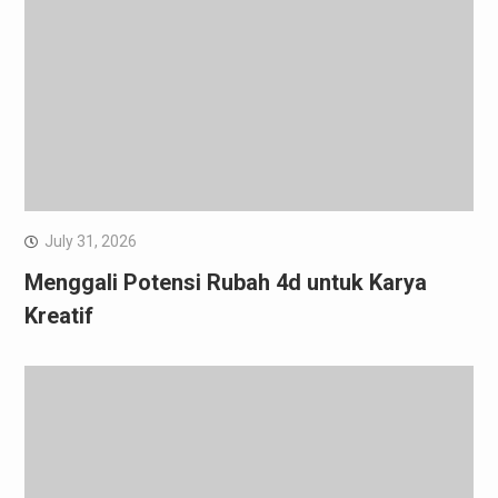
July 31, 2026
Menggali Potensi Rubah 4d untuk Karya
Kreatif