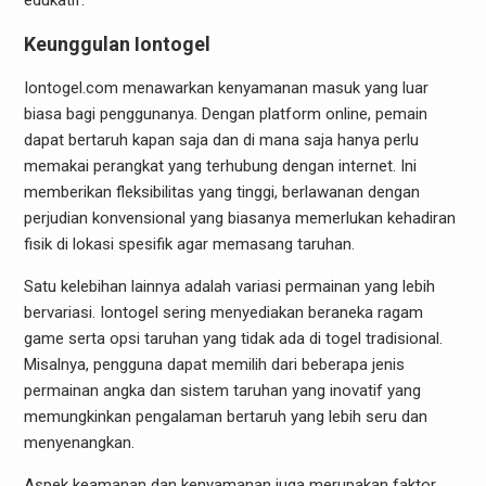
edukatif.
Keunggulan Iontogel
Iontogel.com menawarkan kenyamanan masuk yang luar
biasa bagi penggunanya. Dengan platform online, pemain
dapat bertaruh kapan saja dan di mana saja hanya perlu
memakai perangkat yang terhubung dengan internet. Ini
memberikan fleksibilitas yang tinggi, berlawanan dengan
perjudian konvensional yang biasanya memerlukan kehadiran
fisik di lokasi spesifik agar memasang taruhan.
Satu kelebihan lainnya adalah variasi permainan yang lebih
bervariasi. Iontogel sering menyediakan beraneka ragam
game serta opsi taruhan yang tidak ada di togel tradisional.
Misalnya, pengguna dapat memilih dari beberapa jenis
permainan angka dan sistem taruhan yang inovatif yang
memungkinkan pengalaman bertaruh yang lebih seru dan
menyenangkan.
Aspek keamanan dan kenyamanan juga merupakan faktor