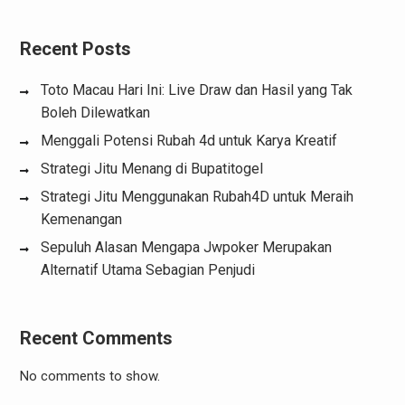
Recent Posts
Toto Macau Hari Ini: Live Draw dan Hasil yang Tak
Boleh Dilewatkan
Menggali Potensi Rubah 4d untuk Karya Kreatif
Strategi Jitu Menang di Bupatitogel
Strategi Jitu Menggunakan Rubah4D untuk Meraih
Kemenangan
Sepuluh Alasan Mengapa Jwpoker Merupakan
Alternatif Utama Sebagian Penjudi
Recent Comments
No comments to show.