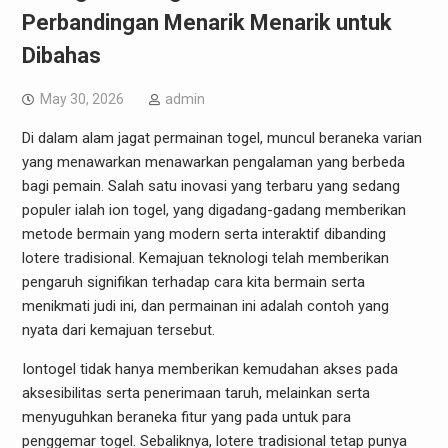
Perbandingan Menarik Menarik untuk
Dibahas
May 30, 2026
admin
Di dalam alam jagat permainan togel, muncul beraneka varian
yang menawarkan menawarkan pengalaman yang berbeda
bagi pemain. Salah satu inovasi yang terbaru yang sedang
populer ialah ion togel, yang digadang-gadang memberikan
metode bermain yang modern serta interaktif dibanding
lotere tradisional. Kemajuan teknologi telah memberikan
pengaruh signifikan terhadap cara kita bermain serta
menikmati judi ini, dan permainan ini adalah contoh yang
nyata dari kemajuan tersebut.
Iontogel tidak hanya memberikan kemudahan akses pada
aksesibilitas serta penerimaan taruh, melainkan serta
menyuguhkan beraneka fitur yang pada untuk para
penggemar togel. Sebaliknya, lotere tradisional tetap punya