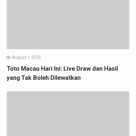
August 1, 2026
Toto Macau Hari Ini: Live Draw dan Hasil
yang Tak Boleh Dilewatkan