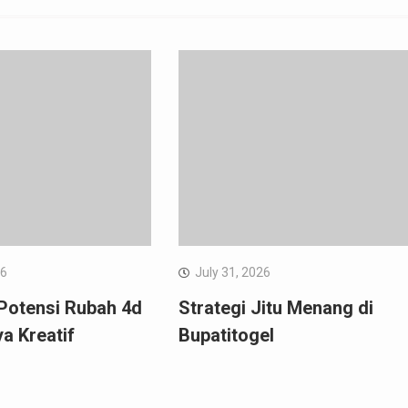
26
July 31, 2026
Potensi Rubah 4d
Strategi Jitu Menang di
a Kreatif
Bupatitogel