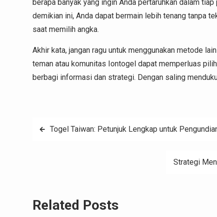
berapa banyak yang ingin Anda pertaruhkan dalam tiap
demikian ini, Anda dapat bermain lebih tenang tanpa t
saat memilih angka.
Akhir kata, jangan ragu untuk menggunakan metode la
teman atau komunitas Iontogel dapat memperluas pili
berbagi informasi dan strategi. Dengan saling menduk
Post
Togel Taiwan: Petunjuk Lengkap untuk Pengundia
navigation
Strategi Me
Related Posts