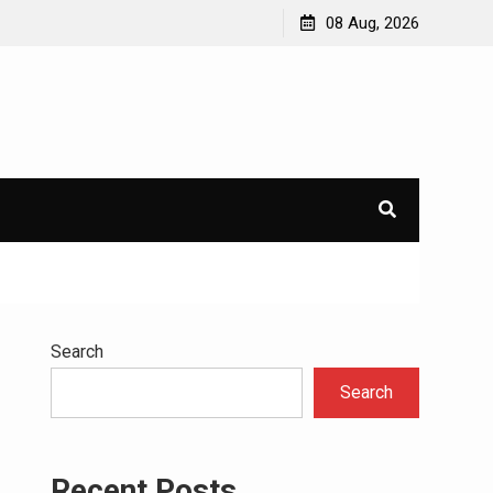
ih
Toto Macau Hari Ini: Live Draw dan Hasil yang Tak
08 Aug, 2026
Boleh Dilewatkan
Search
Search
Recent Posts