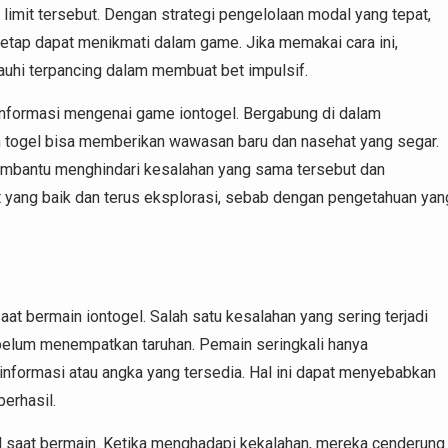
mit tersebut. Dengan strategi pengelolaan modal yang tepat,
tetap dapat menikmati dalam game. Jika memakai cara ini,
auhi terpancing dalam membuat bet impulsif.
 informasi mengenai game iontogel. Bergabung di dalam
 togel bisa memberikan wawasan baru dan nasehat yang segar.
mbantu menghindari kesalahan yang sama tersebut dan
yang baik dan terus eksplorasi, sebab dengan pengetahuan yan
t bermain iontogel. Salah satu kesalahan yang sering terjadi
belum menempatkan taruhan. Pemain seringkali hanya
nformasi atau angka yang tersedia. Hal ini dapat menyebabkan
berhasil.
al saat bermain. Ketika menghadapi kekalahan, mereka cenderung