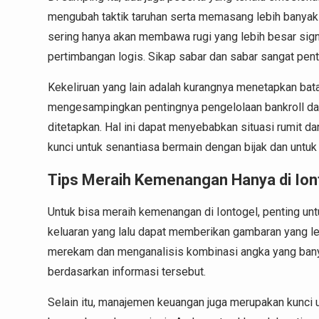
mengubah taktik taruhan serta memasang lebih banyak 
sering hanya akan membawa rugi yang lebih besar signi
pertimbangan logis. Sikap sabar dan sabar sangat pent
Kekeliruan yang lain adalah kurangnya menetapkan bat
mengesampingkan pentingnya pengelolaan bankroll da
ditetapkan. Hal ini dapat menyebabkan situasi rumit d
kunci untuk senantiasa bermain dengan bijak dan unt
Tips Meraih Kemenangan Hanya di Ion
Untuk bisa meraih kemenangan di Iontogel, penting un
keluaran yang lalu dapat memberikan gambaran yang le
merekam dan menganalisis kombinasi angka yang banya
berdasarkan informasi tersebut.
Selain itu, manajemen keuangan juga merupakan kunci 