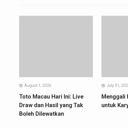
August 1, 2026
July 31, 20
Toto Macau Hari Ini: Live
Menggali 
Draw dan Hasil yang Tak
untuk Kary
Boleh Dilewatkan