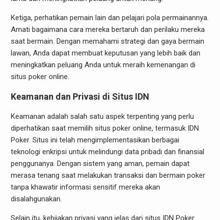
Ketiga, perhatikan pemain lain dan pelajari pola permainannya.
Amati bagaimana cara mereka bertaruh dan perilaku mereka
saat bermain. Dengan memahami strategi dan gaya bermain
lawan, Anda dapat membuat keputusan yang lebih baik dan
meningkatkan peluang Anda untuk meraih kemenangan di
situs poker online.
Keamanan dan Privasi di Situs IDN
Keamanan adalah salah satu aspek terpenting yang perlu
diperhatikan saat memilih situs poker online, termasuk IDN
Poker. Situs ini telah mengimplementasikan berbagai
teknologi enkripsi untuk melindungi data pribadi dan finansial
penggunanya. Dengan sistem yang aman, pemain dapat
merasa tenang saat melakukan transaksi dan bermain poker
tanpa khawatir informasi sensitif mereka akan
disalahgunakan.
Selain itu, kebijakan privasi yang jelas dari situs IDN Poker