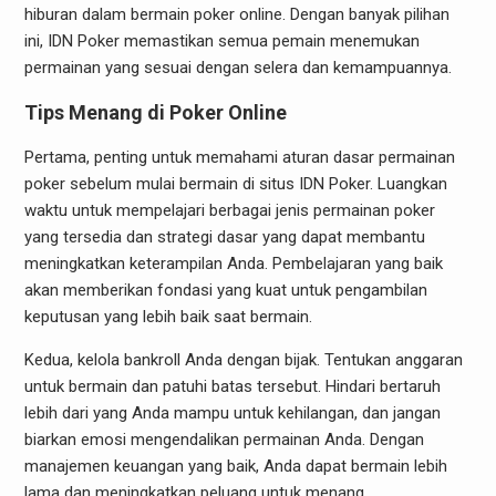
hiburan dalam bermain poker online. Dengan banyak pilihan
ini, IDN Poker memastikan semua pemain menemukan
permainan yang sesuai dengan selera dan kemampuannya.
Tips Menang di Poker Online
Pertama, penting untuk memahami aturan dasar permainan
poker sebelum mulai bermain di situs IDN Poker. Luangkan
waktu untuk mempelajari berbagai jenis permainan poker
yang tersedia dan strategi dasar yang dapat membantu
meningkatkan keterampilan Anda. Pembelajaran yang baik
akan memberikan fondasi yang kuat untuk pengambilan
keputusan yang lebih baik saat bermain.
Kedua, kelola bankroll Anda dengan bijak. Tentukan anggaran
untuk bermain dan patuhi batas tersebut. Hindari bertaruh
lebih dari yang Anda mampu untuk kehilangan, dan jangan
biarkan emosi mengendalikan permainan Anda. Dengan
manajemen keuangan yang baik, Anda dapat bermain lebih
lama dan meningkatkan peluang untuk menang.