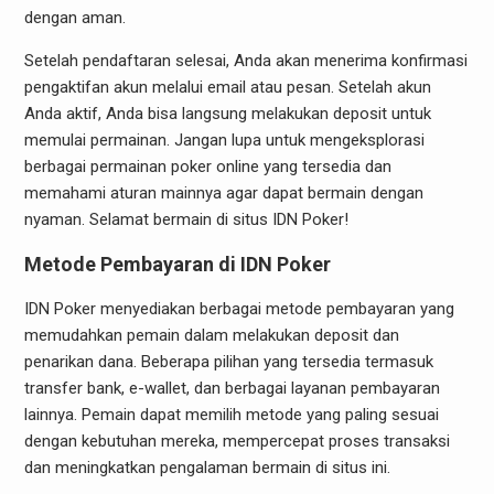
dengan aman.
Setelah pendaftaran selesai, Anda akan menerima konfirmasi
pengaktifan akun melalui email atau pesan. Setelah akun
Anda aktif, Anda bisa langsung melakukan deposit untuk
memulai permainan. Jangan lupa untuk mengeksplorasi
berbagai permainan poker online yang tersedia dan
memahami aturan mainnya agar dapat bermain dengan
nyaman. Selamat bermain di situs IDN Poker!
Metode Pembayaran di IDN Poker
IDN Poker menyediakan berbagai metode pembayaran yang
memudahkan pemain dalam melakukan deposit dan
penarikan dana. Beberapa pilihan yang tersedia termasuk
transfer bank, e-wallet, dan berbagai layanan pembayaran
lainnya. Pemain dapat memilih metode yang paling sesuai
dengan kebutuhan mereka, mempercepat proses transaksi
dan meningkatkan pengalaman bermain di situs ini.