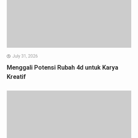
July 31, 2026
Menggali Potensi Rubah 4d untuk Karya
Kreatif