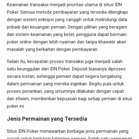
Keamanan transaksi menjadi prioritas utama di situs IDN
Poker. Semua metode pembayaran yang tersedia dilengkapi
dengan sistem enkripsi yang canggih untuk melindungi data
pribadi dan keuangan pemain. Dengan pilihan yang beragam
dan sistem keamanan yang ketat, pengguna dapat bermain
poker online dengan lebih nyaman dan tanpa khawatir akan
masalah yang berkaitan dengan pembayaran.
Selain itu, kecepatan proses transaksi juga menjadi salah
satu keunggulan dari IDN Poker. Deposit biasanya diproses
secara instan, sehingga pemain dapat segera bergabung
dalam permainan yang mereka inginkan. Begitu pula untuk
proses penarikan, yang umumnya dilakukan dengan cepat
dan efisien, memberikan kepuasan bagi setiap pemain di situs
poker ini.
Jenis Permainan yang Tersedia
Situs IDN Poker menawarkan berbagai jenis permainan yang
cocok untuk berbagai kalangan pemain. Salah satu permainan