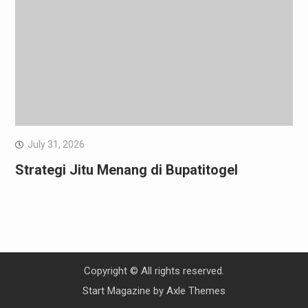
July 31, 2026
Strategi Jitu Menang di Bupatitogel
Copyright © All rights reserved.
Start Magazine by
Axle Themes