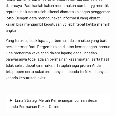
dipercaya. Pastikanlah kalian menemukan sumber yg memiliki
reputasi baik serta telah dikenal diantara kalangan penggemar
lotto. Dengan cara menggunakan informasi yang akurat,
kalian bisa mengambil keputusan yg lebih tepat ketika memilih
angka.
Yang terakhir, tidak lupa agar bermain dalam sikap yang baik
serta bermanfaat. Bergembiralah di atas kemenangan, namun
juga menerima kekalahan dalam lapang dada. Ingatlah
bahwasanya togel adalah permainan kesempatan, serta hasil
tidak selalu dapat diramalkan. Tetaplah jaga pikiran Anda
tetap open serta sukai prosesnya, daripada terfokus hanya
kepada keputusan akhir.
Post
Lima Strategi Meraih Kemenangan Jumlah Besar
navigation
pada Permainan Poker Online