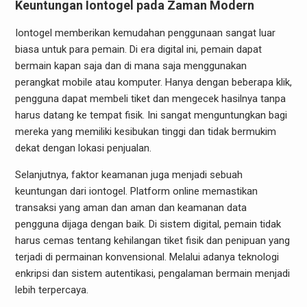
Keuntungan Iontogel pada Zaman Modern
Iontogel memberikan kemudahan penggunaan sangat luar
biasa untuk para pemain. Di era digital ini, pemain dapat
bermain kapan saja dan di mana saja menggunakan
perangkat mobile atau komputer. Hanya dengan beberapa klik,
pengguna dapat membeli tiket dan mengecek hasilnya tanpa
harus datang ke tempat fisik. Ini sangat menguntungkan bagi
mereka yang memiliki kesibukan tinggi dan tidak bermukim
dekat dengan lokasi penjualan.
Selanjutnya, faktor keamanan juga menjadi sebuah
keuntungan dari iontogel. Platform online memastikan
transaksi yang aman dan aman dan keamanan data
pengguna dijaga dengan baik. Di sistem digital, pemain tidak
harus cemas tentang kehilangan tiket fisik dan penipuan yang
terjadi di permainan konvensional. Melalui adanya teknologi
enkripsi dan sistem autentikasi, pengalaman bermain menjadi
lebih terpercaya.