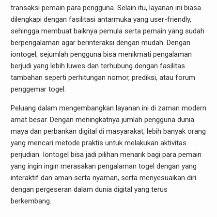
transaksi pemain para pengguna. Selain itu, layanan ini biasa
dilengkapi dengan fasilitasi antarmuka yang user-friendly,
sehingga membuat baiknya pemula serta pemain yang sudah
berpengalaman agar berinteraksi dengan mudah. Dengan
iontogel, sejumlah pengguna bisa menikmati pengalaman
berjudi yang lebih luwes dan terhubung dengan fasilitas
tambahan seperti perhitungan nomor, prediksi, atau forum
penggemar togel.
Peluang dalam mengembangkan layanan ini di zaman modern
amat besar. Dengan meningkatnya jumlah pengguna dunia
maya dan perbankan digital di masyarakat, lebih banyak orang
yang mencari metode praktis untuk melakukan aktivitas
perjudian. Iontogel bisa jadi pilihan menarik bagi para pemain
yang ingin ingin merasakan pengalaman togel dengan yang
interaktif dan aman serta nyaman, serta menyesuaikan diri
dengan pergeseran dalam dunia digital yang terus
berkembang.