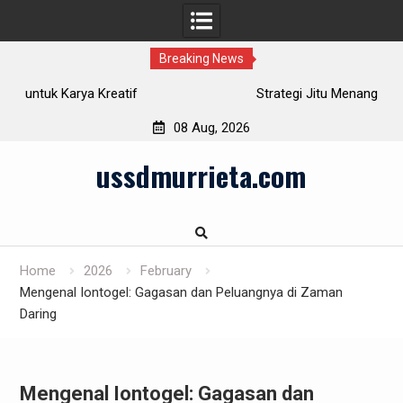
Breaking News
Strategi Jitu Menang di Bupatitogel
08 Aug, 2026
Skip
ussdmurrieta.com
to
content
Home
2026
February
Mengenal Iontogel: Gagasan dan Peluangnya di Zaman
Daring
Mengenal Iontogel: Gagasan dan