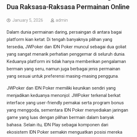
Dua Raksasa-Raksasa Permainan Online
January 5, 2026
admin
Dalam dunia permainan daring, persaingan di antara bagai
platform kian ketat. Di tengah banyaknya pilihan yang
tersedia, JWPoker dan IDN Poker muncul sebagai dua goliat
yang sangat menarik perhatian penggemar di seluruh dunia.
Keduanya platform ini tidak hanya memberikan pengalaman
bermain yang seru, namun juga berbagai jenis permainan
yang sesuai untuk preferensi masing-masing pengguna.
JWPoker dan IDN Poker memiliki keunikan sendiri yang
menjadikan keduanya menonjol. JWPoker terkenal berkat
interface yang user-friendly pemakai serta program bonus
yang menggoda, sementara IDN Poker menyediakan jaringan
game yang luas dengan pilihan bermain dalam banyak
bahasa. Selain itu, IDN Play sebagai komponen dari
ekosistem IDN Poker semakin menguatkan posisi mereka