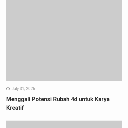
July 31, 2026
Menggali Potensi Rubah 4d untuk Karya
Kreatif