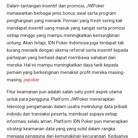
Dalam tantangan insentif dan promosi, JWPoker
menawarkan berbagai jenis bonus awal serta program
penghargaan yang menarik. Pemain yang fresh sering kali
mendapat insentif uang masuk yang sangat serta promosi
setiap minggu yang mampu meningkatkan kemungkinan
untung. Akan tetapi, IDN Poker Indonesia juga terdapat tak
kurang menarik dengan skema referral serta insentif kepada
partisipan yang berhasil dapat membawa sahabat dari
mereka. Hal ini mampu meningkatkan daya tarik kepada
pemain yang berkeinginan menaksir profit mereka masing-
masing.
jwpoker
Fitur keamanan pun adalah salah satu point aspek utama
untuk para pengguna. Platform JWPoker menerapkan
teknologi pengamanan dalam usaha melindungi data pribadi
individu dan transaksi peserta, membuat supaya setiap
informasi selalu aman. Platform IDN Poker pun menerapkan
strategi keamanan data yang yang solid dalam rangka
menjaga pengguna dari kemungkinan kecurangan. Keduanya