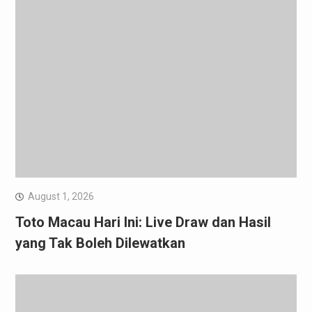
August 1, 2026
Toto Macau Hari Ini: Live Draw dan Hasil
yang Tak Boleh Dilewatkan