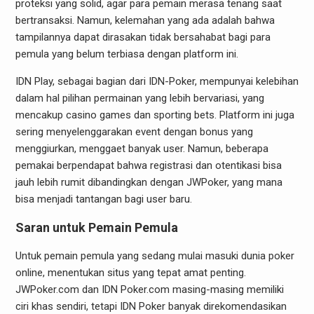
proteksi yang solid, agar para pemain merasa tenang saat
bertransaksi. Namun, kelemahan yang ada adalah bahwa
tampilannya dapat dirasakan tidak bersahabat bagi para
pemula yang belum terbiasa dengan platform ini.
IDN Play, sebagai bagian dari IDN-Poker, mempunyai kelebihan
dalam hal pilihan permainan yang lebih bervariasi, yang
mencakup casino games dan sporting bets. Platform ini juga
sering menyelenggarakan event dengan bonus yang
menggiurkan, menggaet banyak user. Namun, beberapa
pemakai berpendapat bahwa registrasi dan otentikasi bisa
jauh lebih rumit dibandingkan dengan JWPoker, yang mana
bisa menjadi tantangan bagi user baru.
Saran untuk Pemain Pemula
Untuk pemain pemula yang sedang mulai masuki dunia poker
online, menentukan situs yang tepat amat penting.
JWPoker.com dan IDN Poker.com masing-masing memiliki
ciri khas sendiri, tetapi IDN Poker banyak direkomendasikan