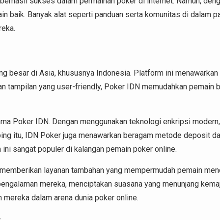
berhasil sukses dalam permainan poker di internet. Namun, deng
in baik. Banyak alat seperti panduan serta komunitas di dalam 
reka.
ing besar di Asia, khususnya Indonesia. Platform ini menawarkan
an tampilan yang user-friendly, Poker IDN memudahkan pemain 
ama Poker IDN. Dengan menggunakan teknologi enkripsi modern,
ping itu, IDN Poker juga menawarkan beragam metode deposit 
ni sangat populer di kalangan pemain poker online.
, memberikan layanan tambahan yang mempermudah pemain menda
 pengalaman mereka, menciptakan suasana yang menunjang kemajua
 mereka dalam arena dunia poker online.