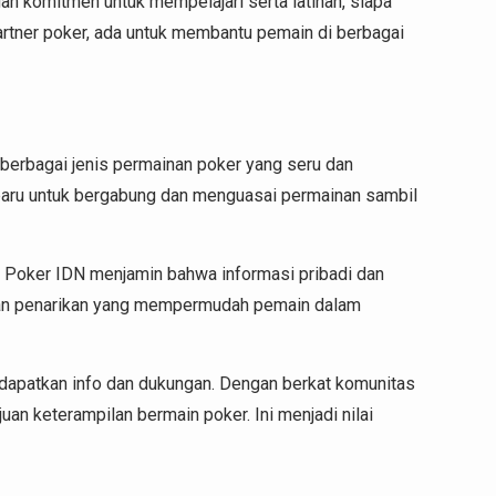
an komitmen untuk mempelajari serta latihan, siapa
partner poker, ada untuk membantu pemain di berbagai
 berbagai jenis permainan poker yang seru dan
baru untuk bergabung dan menguasai permainan sambil
 Poker IDN menjamin bahwa informasi pribadi dan
dan penarikan yang mempermudah pemain dalam
patkan info dan dukungan. Dengan berkat komunitas
n keterampilan bermain poker. Ini menjadi nilai