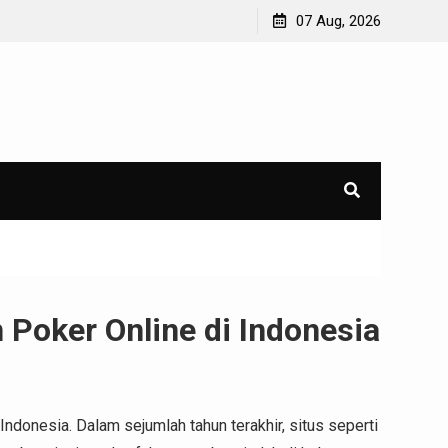
n Rubah4D untuk Meraih
Toto Macau Hari Ini: Live Draw dan H
07 Aug, 2026
Boleh Dilewatkan
Poker Online di Indonesia
Indonesia. Dalam sejumlah tahun terakhir, situs seperti