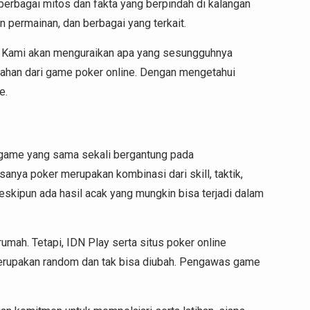
berbagai mitos dan fakta yang berpindah di kalangan
 permainan, dan berbagai yang terkait.
ay. Kami akan menguraikan apa yang sesungguhnya
mahan dari game poker online. Dengan mengetahui
e.
ah game yang sama sekali bergantung pada
nya poker merupakan kombinasi dari skill, taktik,
kipun ada hasil acak yang mungkin bisa terjadi dalam
rumah. Tetapi, IDN Play serta situs poker online
merupakan random dan tak bisa diubah. Pengawas game