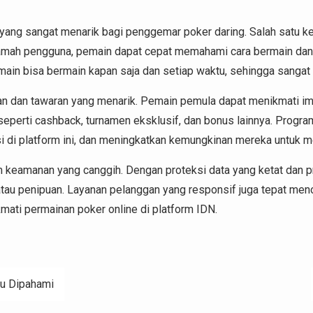
r
yang sangat menarik bagi penggemar poker daring. Salah satu 
ramah pengguna, pemain dapat cepat memahami cara bermain dan 
ain bisa bermain kapan saja dan setiap waktu, sehingga sangat p
lan dan tawaran yang menarik. Pemain pemula dapat menikmati i
eperti cashback, turnamen eksklusif, dan bonus lainnya. Progr
pasi di platform ini, dan meningkatkan kemungkinan mereka untuk
em keamanan yang canggih. Dengan proteksi data yang ketat dan
i atau penipuan. Layanan pelanggan yang responsif juga tepat m
ti permainan poker online di platform IDN.
lu Dipahami