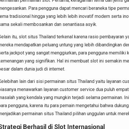
permainan permainan slot. Pertama, keragaman tema dan jenis ga
mengesankan. Para pengguna dapat mencari beraneka tipe perma
tema tradisional hingga yang lebih lebih inovatif modern serta i
sama sekali membosankan dan senantiasa asyik.
Selain itu, slot situs Thailand terkenal karena rasio pembayaran
mereka mendapatkan peluang untung yang lebih dibandingkan denga
serta jackpot yang sangat menggiurkan, para pengguna memiliki 
kemenangan yang signifikan. Hal ini membuat slot ini semakin m
besar dalam dunia judi di internet.
Kelebihan lain dari sisi permainan situs Thailand yaitu layanan c
biasanya menawarkan layanan customer service dua puluh empat
masalah yang kendala yang mungkin terjadi selama permainan. 
para pengguna, karena itu para pemain mengetahui bahwa dukunga
menjadikan permainan situs Thailand pilihan unggulan untuk merek
Strategi Berhasil di Slot Internasional