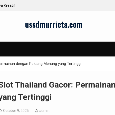
atitogel
Strategi Jitu Menggunakan Rubah4D u
Kemenangan
ussdmurrieta.com
Permainan dengan Peluang Menang yang Tertinggi
Slot Thailand Gacor: Permain
yang Tertinggi
October 9, 2025
admin