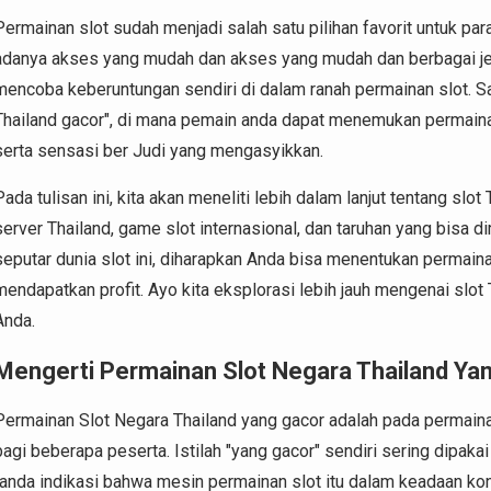
Permainan slot sudah menjadi salah satu pilihan favorit untuk para
adanya akses yang mudah dan akses yang mudah dan berbagai jen
mencoba keberuntungan sendiri di dalam ranah permainan slot. Sala
Thailand gacor", di mana pemain anda dapat menemukan permai
serta sensasi ber Judi yang mengasyikkan.
Pada tulisan ini, kita akan meneliti lebih dalam lanjut tentang slo
server Thailand, game slot internasional, dan taruhan yang bisa di
seputar dunia slot ini, diharapkan Anda bisa menentukan perma
mendapatkan profit. Ayo kita eksplorasi lebih jauh mengenai slo
Anda.
Mengerti Permainan Slot Negara Thailand Ya
Permainan Slot Negara Thailand yang gacor adalah pada permain
bagi beberapa peserta. Istilah "yang gacor" sendiri sering dipak
tanda indikasi bahwa mesin permainan slot itu dalam keadaan k