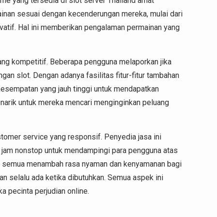
me yang tersedia di slot server Thailand amat
inan sesuai dengan kecenderungan mereka, mulai dari
novatif. Hal ini memberikan pengalaman permainan yang
 yang kompetitif. Beberapa pengguna melaporkan jika
n slot. Dengan adanya fasilitas fitur-fitur tambahan
kesempatan yang jauh tinggi untuk mendapatkan
enarik untuk mereka mencari menginginkan peluang
ustomer service yang responsif. Penyedia jasa ini
 jam nonstop untuk mendampingi para pengguna atas
Ini semua menambah rasa nyaman dan kenyamanan bagi
n selalu ada ketika dibutuhkan. Semua aspek ini
a pecinta perjudian online.