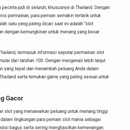
 pecinta judi di seluruh, khususnya di Thailand. Dengan
is permainan, para pemain semakin tertarik untuk
h satu yang paling dicari saat ini adalah "slot
nan dengan kemungkinan untuk menang yang besar
t Thailand, termasuk informasi seputar permainan slot
mulai dari taruhan 100. Dengan mengenali lebih lanjut
inan yang tepat dan menambah peluang Anda dalam
t Thailand serta temukan game yang paling sesuai untuk
ng Gacor
an slot yang menawarkan peluang untuk menang tinggi
ai dalam lingkungan para pemain slot mania sebagai
ondisi bagus serta sering menghasilkan kemenangan.