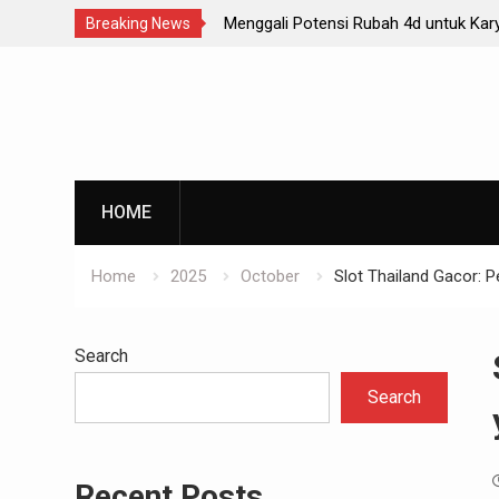
 Rubah 4d untuk Karya Kreatif
Strategi Jitu Menang di Bup
Breaking News
Skip
to
content
HOME
Home
2025
October
Slot Thailand Gacor: 
Search
Search
Recent Posts