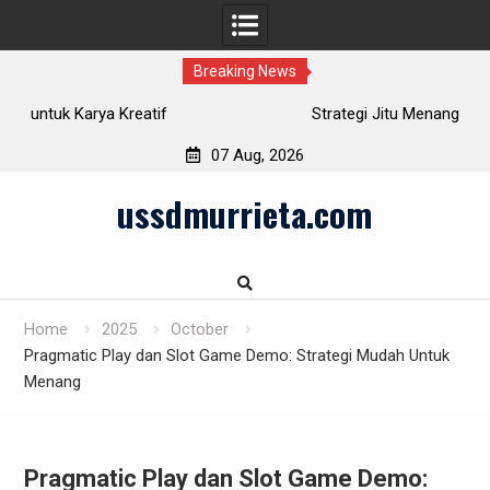
Breaking News
Strategi Jitu Menang di Bupatitogel
07 Aug, 2026
Skip
ussdmurrieta.com
to
content
Home
2025
October
Pragmatic Play dan Slot Game Demo: Strategi Mudah Untuk
Menang
Pragmatic Play dan Slot Game Demo: