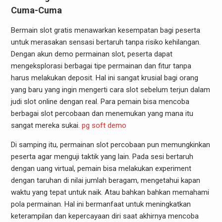
Cuma-Cuma
Bermain slot gratis menawarkan kesempatan bagi peserta
untuk merasakan sensasi bertaruh tanpa risiko kehilangan.
Dengan akun demo permainan slot, peserta dapat
mengeksplorasi berbagai tipe permainan dan fitur tanpa
harus melakukan deposit. Hal ini sangat krusial bagi orang
yang baru yang ingin mengerti cara slot sebelum terjun dalam
judi slot online dengan real. Para pemain bisa mencoba
berbagai slot percobaan dan menemukan yang mana itu
sangat mereka sukai.
pg soft demo
Di samping itu, permainan slot percobaan pun memungkinkan
peserta agar menguji taktik yang lain. Pada sesi bertaruh
dengan uang virtual, pemain bisa melakukan experiment
dengan taruhan di nilai jumlah beragam, mengetahui kapan
waktu yang tepat untuk naik. Atau bahkan bahkan memahami
pola permainan. Hal ini bermanfaat untuk meningkatkan
keterampilan dan kepercayaan diri saat akhirnya mencoba