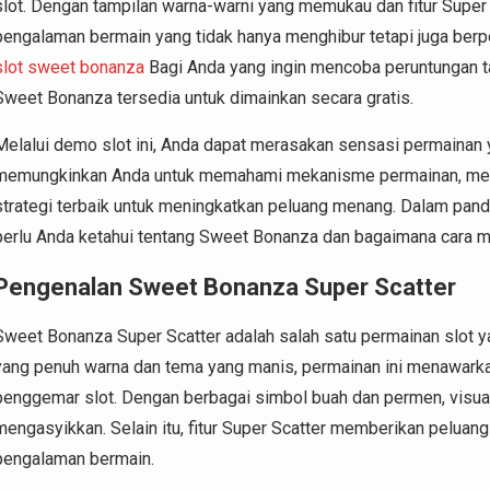
slot. Dengan tampilan warna-warni yang memukau dan fitur Supe
pengalaman bermain yang tidak hanya menghibur tetapi juga be
slot sweet bonanza
Bagi Anda yang ingin mencoba peruntungan ta
Sweet Bonanza tersedia untuk dimainkan secara gratis.
Melalui demo slot ini, Anda dapat merasakan sensasi permainan ya
memungkinkan Anda untuk memahami mekanisme permainan, meng
strategi terbaik untuk meningkatkan peluang menang. Dalam pand
perlu Anda ketahui tentang Sweet Bonanza dan bagaimana cara men
Pengenalan Sweet Bonanza Super Scatter
Sweet Bonanza Super Scatter adalah salah satu permainan slot y
yang penuh warna dan tema yang manis, permainan ini menawar
penggemar slot. Dengan berbagai simbol buah dan permen, visua
mengasyikkan. Selain itu, fitur Super Scatter memberikan pelu
pengalaman bermain.