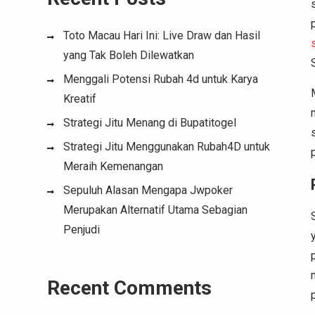
Toto Macau Hari Ini: Live Draw dan Hasil
yang Tak Boleh Dilewatkan
Menggali Potensi Rubah 4d untuk Karya
Kreatif
Strategi Jitu Menang di Bupatitogel
Strategi Jitu Menggunakan Rubah4D untuk
Meraih Kemenangan
Sepuluh Alasan Mengapa Jwpoker
Merupakan Alternatif Utama Sebagian
Penjudi
Recent Comments