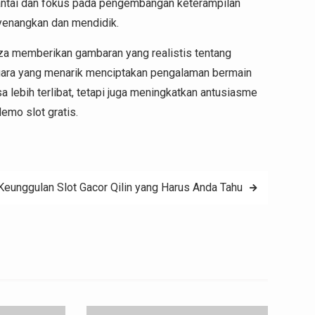
 santai dan fokus pada pengembangan keterampilan
yenangkan dan mendidik.
za memberikan gambaran yang realistis tentang
suara yang menarik menciptakan pengalaman bermain
 lebih terlibat, tetapi juga meningkatkan antusiasme
emo slot gratis.
Keunggulan Slot Gacor Qilin yang Harus Anda Tahu