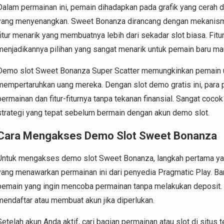
Dalam permainan ini, pemain dihadapkan pada grafik yang cerah 
yang menyenangkan. Sweet Bonanza dirancang dengan mekanisme
fitur menarik yang membuatnya lebih dari sekadar slot biasa. Fit
menjadikannya pilihan yang sangat menarik untuk pemain baru 
Demo slot Sweet Bonanza Super Scatter memungkinkan pemain 
mempertaruhkan uang mereka. Dengan slot demo gratis ini, par
permainan dan fitur-fiturnya tanpa tekanan finansial. Sangat coc
strategi yang tepat sebelum bermain dengan akun demo slot.
Cara Mengakses Demo Slot Sweet Bonanza
Untuk mengakses demo slot Sweet Bonanza, langkah pertama yang 
yang menawarkan permainan ini dari penyedia Pragmatic Play. Ba
pemain yang ingin mencoba permainan tanpa melakukan deposit. 
mendaftar atau membuat akun jika diperlukan.
Setelah akun Anda aktif, cari bagian permainan atau slot di situ