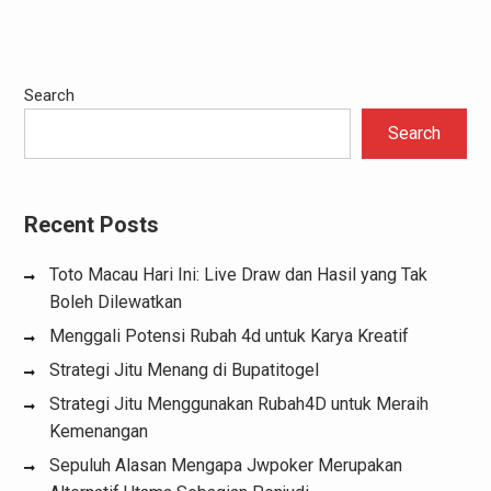
Search
Search
Recent Posts
Toto Macau Hari Ini: Live Draw dan Hasil yang Tak
Boleh Dilewatkan
Menggali Potensi Rubah 4d untuk Karya Kreatif
Strategi Jitu Menang di Bupatitogel
Strategi Jitu Menggunakan Rubah4D untuk Meraih
Kemenangan
Sepuluh Alasan Mengapa Jwpoker Merupakan