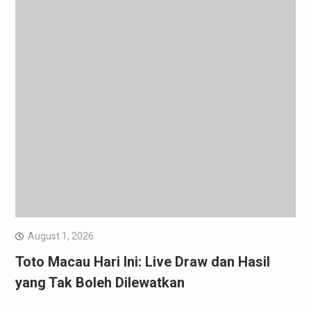
August 1, 2026
Toto Macau Hari Ini: Live Draw dan Hasil
yang Tak Boleh Dilewatkan