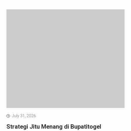
July 31, 2026
Strategi Jitu Menang di Bupatitogel