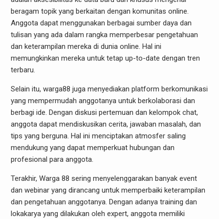
beragam topik yang berkaitan dengan komunitas online.
Anggota dapat menggunakan berbagai sumber daya dan
tulisan yang ada dalam rangka memperbesar pengetahuan
dan keterampilan mereka di dunia online. Hal ini
memungkinkan mereka untuk tetap up-to-date dengan tren
terbaru.
Selain itu, warga88 juga menyediakan platform berkomunikasi
yang mempermudah anggotanya untuk berkolaborasi dan
berbagi ide. Dengan diskusi pertemuan dan kelompok chat,
anggota dapat mendiskusikan cerita, jawaban masalah, dan
tips yang berguna. Hal ini menciptakan atmosfer saling
mendukung yang dapat memperkuat hubungan dan
profesional para anggota.
Terakhir, Warga 88 sering menyelenggarakan banyak event
dan webinar yang dirancang untuk memperbaiki keterampilan
dan pengetahuan anggotanya. Dengan adanya training dan
lokakarya yang dilakukan oleh expert, anggota memiliki