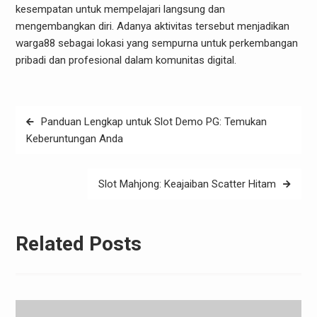
kesempatan untuk mempelajari langsung dan
mengembangkan diri. Adanya aktivitas tersebut menjadikan
warga88 sebagai lokasi yang sempurna untuk perkembangan
pribadi dan profesional dalam komunitas digital.
Post
Panduan Lengkap untuk Slot Demo PG: Temukan
navigation
Keberuntungan Anda
Slot Mahjong: Keajaiban Scatter Hitam
Related Posts