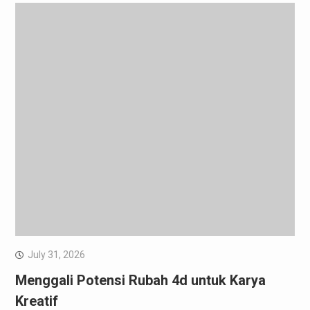
July 31, 2026
Menggali Potensi Rubah 4d untuk Karya
Kreatif