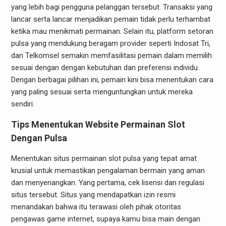
yang lebih bagi pengguna pelanggan tersebut. Transaksi yang
lancar serta lancar menjadikan pemain tidak perlu terhambat
ketika mau menikmati permainan. Selain itu, platform setoran
pulsa yang mendukung beragam provider seperti Indosat Tri,
dan Telkomsel semakin memfasilitasi pemain dalam memilih
sesuai dengan dengan kebutuhan dan preferensi individu.
Dengan berbagai pilihan ini, pemain kini bisa menentukan cara
yang paling sesuai serta menguntungkan untuk mereka
sendiri.
Tips Menentukan Website Permainan Slot
Dengan Pulsa
Menentukan situs permainan slot pulsa yang tepat amat
krusial untuk memastikan pengalaman bermain yang aman
dan menyenangkan. Yang pertama, cek lisensi dan regulasi
situs tersebut. Situs yang mendapatkan izin resmi
menandakan bahwa itu terawasi oleh pihak otoritas
pengawas game internet, supaya kamu bisa main dengan