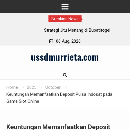
Breaking News
Strategi Jitu Menang di Bupatitogel
06 Aug, 2026
Skip
ussdmurrieta.com
to
content
Home
2025
October
Keuntungan Memanfaatkan Deposit Pulsa Indosat pada
Game Slot Online
Keuntungan Memanfaatkan Deposit