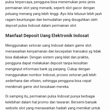
pulsa terpercaya, pengguna bisa menemukan jenis-jenis
permainan slot yang menarik, seperti slot gacor dengan
peluang menang yang lebih tinggi. Ayo kita telusuri lebih jauh
ragam keuntungan dan kemudahan yang disuguhkan oleh
deposit pulsa Indosat dalam permainan slot.
Manfaat Deposit Uang Elektronik Indosat
Menggunakan setoran uang Indosat dalam game slot
menawarkan kenyamanan dan kecepatan transaksi yg tidak
bisa diabaikan. Dengan sistem yang kilat dan praktis,
pengguna dapat melakukan deposit tanpa kesulitan
menginput informasi bank yg panjang. Cukup dengan
menggunakan nombor Indosat, proses setoran jadi lebih
sederhana dan efisien, sehingga pengguna bisa cepat
menikmati game slot kesukaan mereka.
Di samping itu, permainan pulsa Indosat punya berbagai
kelebihan dalam hal promo dan tawaran. Bersemi banyak
website slot yang menawarkan hadiah yang memikat untuk