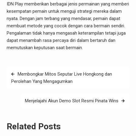
IDN Play memberikan berbagai jenis permainan yang memberi
kesempatan pemain untuk menguji strategi mereka dalam
nyata. Dengan jam terbang yang mendasar, pemain dapat
membuat metode yang cocok dengan cara bermain sendiri.
Pengalaman tidak hanya mengasah keterampilan tetapi juga
dapat menambah rasa percaya diri dalam bertaruh dan
memutuskan keputusan saat bermain.
Post
Membongkar Mitos Seputar Live Hongkong dan
navigation
Perolehan Yang Mengagumkan
Menjelajahi Akun Demo Slot Resmi Pinata Wins
Related Posts