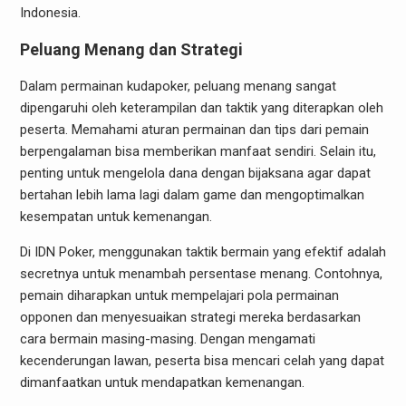
Indonesia.
Peluang Menang dan Strategi
Dalam permainan kudapoker, peluang menang sangat
dipengaruhi oleh keterampilan dan taktik yang diterapkan oleh
peserta. Memahami aturan permainan dan tips dari pemain
berpengalaman bisa memberikan manfaat sendiri. Selain itu,
penting untuk mengelola dana dengan bijaksana agar dapat
bertahan lebih lama lagi dalam game dan mengoptimalkan
kesempatan untuk kemenangan.
Di IDN Poker, menggunakan taktik bermain yang efektif adalah
secretnya untuk menambah persentase menang. Contohnya,
pemain diharapkan untuk mempelajari pola permainan
opponen dan menyesuaikan strategi mereka berdasarkan
cara bermain masing-masing. Dengan mengamati
kecenderungan lawan, peserta bisa mencari celah yang dapat
dimanfaatkan untuk mendapatkan kemenangan.