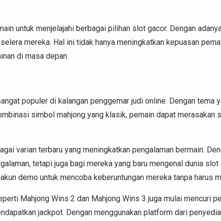
 untuk menjelajahi berbagai pilihan slot gacor. Dengan adanya
selera mereka. Hal ini tidak hanya meningkatkan kepuasan pem
inan di masa depan.
angat populer di kalangan penggemar judi online. Dengan tema 
binasi simbol mahjong yang klasik, pemain dapat merasakan sen
i varian terbaru yang meningkatkan pengalaman bermain. Dengan
galaman, tetapi juga bagi mereka yang baru mengenal dunia slot
i akun demo untuk mencoba keberuntungan mereka tanpa harus m
 seperti Mahjong Wins 2 dan Mahjong Wins 3 juga mulai mencuri
dapatkan jackpot. Dengan menggunakan platform dari penyedia t