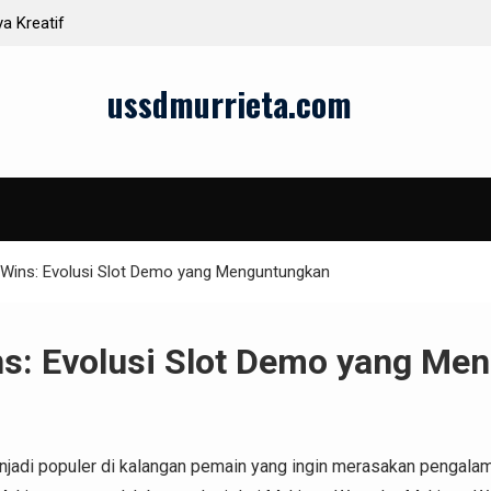
ng di Bupatitogel
Strategi Jitu Menggunakan 
Kemenangan
ussdmurrieta.com
 Wins: Evolusi Slot Demo yang Menguntungkan
s: Evolusi Slot Demo yang Me
enjadi populer di kalangan pemain yang ingin merasakan pengal