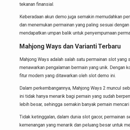
tekanan finansial.
Keberadaan akun demo juga semakin memudahkan pemain
dan menemukan permainan yang paling sesuai dengan 
mendapatkan umpan balik untuk penyempurnaan perma
Mahjong Ways dan Varianti Terbaru
Mahjong Ways adalah salah satu permainan slot yang s
menawarkan pengalaman bermain yang unik. Dengan kom
fitur modern yang ditawarkan oleh slot demo ini.
Dalam perkembangannya, Mahjong Ways 2 muncul sebaga
ini tidak hanya menarik bagi pemain yang sudah berpen
lebih besar, sehingga semakin banyak pemain mencar
Tidak ketinggalan, dalam dunia slot gacor, permainan
kemenangan yang menarik dan peluang besar untuk men