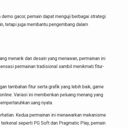
 demo gacor, pemain dapat menguji berbagai strategi
ain, tetapi juga membantu pengembang dalam
yang menarik dan desain yang menawan, permainan ini
sasi permainan tradisional sambil menikmati fitur-
 tambahan fitur serta grafik yang lebih baik, game
 online. Variasi ini memberikan peluang menang yang
empertaruhkan uang nyata.
 perhatian. Kedua permainan ini menawarkan mekanisme
erkenal seperti PG Soft dan Pragmatic Play, pemain