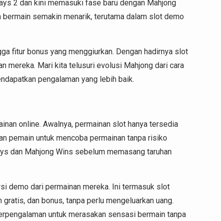
Ways 2 dan kini memasuki fase baru dengan Mahjong
 bermain semakin menarik, terutama dalam slot demo
ga fitur bonus yang menggiurkan. Dengan hadirnya slot
mereka. Mari kita telusuri evolusi Mahjong dari cara
ndapatkan pengalaman yang lebih baik.
inan online. Awalnya, permainan slot hanya tersedia
nkan pemain untuk mencoba permainan tanpa risiko
ays dan Mahjong Wins sebelum memasang taruhan
rsi demo dari permainan mereka. Ini termasuk slot
n gratis, dan bonus, tanpa perlu mengeluarkan uang.
rpengalaman untuk merasakan sensasi bermain tanpa