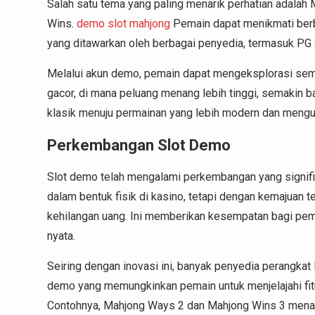
Salah satu tema yang paling menarik perhatian adalah
Wins.
demo slot mahjong
Pemain dapat menikmati berb
yang ditawarkan oleh berbagai penyedia, termasuk PG 
Melalui akun demo, pemain dapat mengeksplorasi semua
gacor, di mana peluang menang lebih tinggi, semakin 
klasik menuju permainan yang lebih modern dan mengu
Perkembangan Slot Demo
Slot demo telah mengalami perkembangan yang signifika
dalam bentuk fisik di kasino, tetapi dengan kemajuan 
kehilangan uang. Ini memberikan kesempatan bagi p
nyata.
Seiring dengan inovasi ini, banyak penyedia perangkat
demo yang memungkinkan pemain untuk menjelajahi fitur-
Contohnya, Mahjong Ways 2 dan Mahjong Wins 3 mena