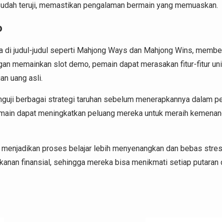
udah teruji, memastikan pengalaman bermain yang memuaskan.
o
a di judul-judul seperti Mahjong Ways dan Mahjong Wins, mem
gan memainkan slot demo, pemain dapat merasakan fitur-fitur un
n uang asli.
nguji berbagai strategi taruhan sebelum menerapkannya dalam
main dapat meningkatkan peluang mereka untuk meraih kemenanga
menjadikan proses belajar lebih menyenangkan dan bebas stres.
kanan finansial, sehingga mereka bisa menikmati setiap putaran