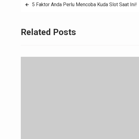
Post
5 Faktor Anda Perlu Mencoba Kuda Slot Saat Ini!
navigation
Related Posts