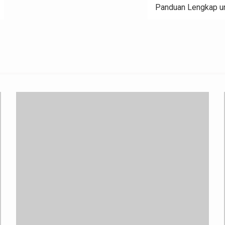
Panduan Lengkap u