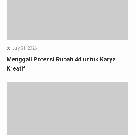
July 31, 2026
Menggali Potensi Rubah 4d untuk Karya
Kreatif