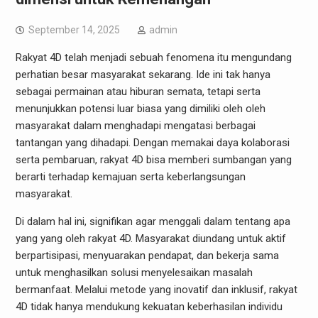
September 14, 2025
admin
Rakyat 4D telah menjadi sebuah fenomena itu mengundang
perhatian besar masyarakat sekarang. Ide ini tak hanya
sebagai permainan atau hiburan semata, tetapi serta
menunjukkan potensi luar biasa yang dimiliki oleh oleh
masyarakat dalam menghadapi mengatasi berbagai
tantangan yang dihadapi. Dengan memakai daya kolaborasi
serta pembaruan, rakyat 4D bisa memberi sumbangan yang
berarti terhadap kemajuan serta keberlangsungan
masyarakat.
Di dalam hal ini, signifikan agar menggali dalam tentang apa
yang yang oleh rakyat 4D. Masyarakat diundang untuk aktif
berpartisipasi, menyuarakan pendapat, dan bekerja sama
untuk menghasilkan solusi menyelesaikan masalah
bermanfaat. Melalui metode yang inovatif dan inklusif, rakyat
4D tidak hanya mendukung kekuatan keberhasilan individu