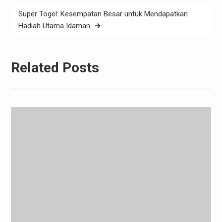
Super Togel: Kesempatan Besar untuk Mendapatkan
Hadiah Utama Idaman
Related Posts