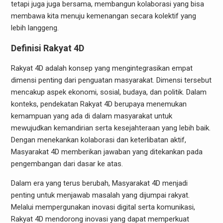
tetapi juga juga bersama, membangun kolaborasi yang bisa
membawa kita menuju kemenangan secara kolektif yang
lebih langgeng.
Definisi Rakyat 4D
Rakyat 4D adalah konsep yang mengintegrasikan empat
dimensi penting dari penguatan masyarakat. Dimensi tersebut
mencakup aspek ekonomi, sosial, budaya, dan politik. Dalam
konteks, pendekatan Rakyat 4D berupaya menemukan
kemampuan yang ada di dalam masyarakat untuk
mewujudkan kemandirian serta kesejahteraan yang lebih baik.
Dengan menekankan kolaborasi dan keterlibatan aktif,
Masyarakat 4D memberikan jawaban yang ditekankan pada
pengembangan dari dasar ke atas.
Dalam era yang terus berubah, Masyarakat 4D menjadi
penting untuk menjawab masalah yang dijumpai rakyat.
Melalui mempergunakan inovasi digital serta komunikasi,
Rakyat 4D mendorong inovasi yang dapat memperkuat