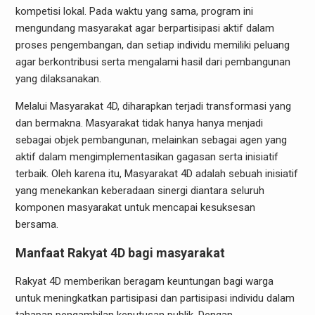
kompetisi lokal. Pada waktu yang sama, program ini
mengundang masyarakat agar berpartisipasi aktif dalam
proses pengembangan, dan setiap individu memiliki peluang
agar berkontribusi serta mengalami hasil dari pembangunan
yang dilaksanakan.
Melalui Masyarakat 4D, diharapkan terjadi transformasi yang
dan bermakna. Masyarakat tidak hanya hanya menjadi
sebagai objek pembangunan, melainkan sebagai agen yang
aktif dalam mengimplementasikan gagasan serta inisiatif
terbaik. Oleh karena itu, Masyarakat 4D adalah sebuah inisiatif
yang menekankan keberadaan sinergi diantara seluruh
komponen masyarakat untuk mencapai kesuksesan
bersama.
Manfaat Rakyat 4D bagi masyarakat
Rakyat 4D memberikan beragam keuntungan bagi warga
untuk meningkatkan partisipasi dan partisipasi individu dalam