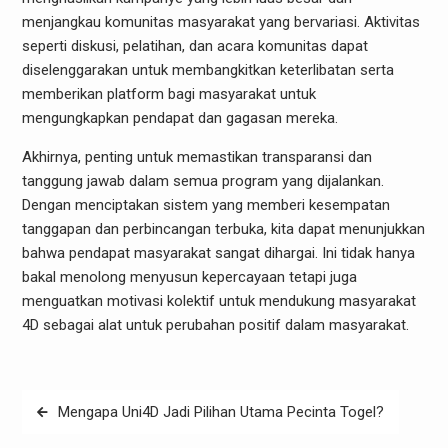
menjangkau komunitas masyarakat yang bervariasi. Aktivitas
seperti diskusi, pelatihan, dan acara komunitas dapat
diselenggarakan untuk membangkitkan keterlibatan serta
memberikan platform bagi masyarakat untuk
mengungkapkan pendapat dan gagasan mereka.
Akhirnya, penting untuk memastikan transparansi dan
tanggung jawab dalam semua program yang dijalankan.
Dengan menciptakan sistem yang memberi kesempatan
tanggapan dan perbincangan terbuka, kita dapat menunjukkan
bahwa pendapat masyarakat sangat dihargai. Ini tidak hanya
bakal menolong menyusun kepercayaan tetapi juga
menguatkan motivasi kolektif untuk mendukung masyarakat
4D sebagai alat untuk perubahan positif dalam masyarakat.
Post
Mengapa Uni4D Jadi Pilihan Utama Pecinta Togel?
navigation