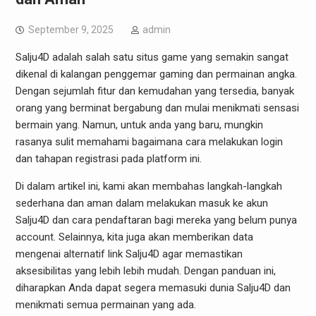
September 9, 2025
admin
Salju4D adalah salah satu situs game yang semakin sangat
dikenal di kalangan penggemar gaming dan permainan angka.
Dengan sejumlah fitur dan kemudahan yang tersedia, banyak
orang yang berminat bergabung dan mulai menikmati sensasi
bermain yang. Namun, untuk anda yang baru, mungkin
rasanya sulit memahami bagaimana cara melakukan login
dan tahapan registrasi pada platform ini.
Di dalam artikel ini, kami akan membahas langkah-langkah
sederhana dan aman dalam melakukan masuk ke akun
Salju4D dan cara pendaftaran bagi mereka yang belum punya
account. Selainnya, kita juga akan memberikan data
mengenai alternatif link Salju4D agar memastikan
aksesibilitas yang lebih lebih mudah. Dengan panduan ini,
diharapkan Anda dapat segera memasuki dunia Salju4D dan
menikmati semua permainan yang ada.