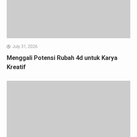
July 31, 2026
Menggali Potensi Rubah 4d untuk Karya
Kreatif