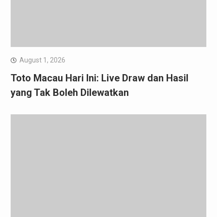
August 1, 2026
Toto Macau Hari Ini: Live Draw dan Hasil
yang Tak Boleh Dilewatkan