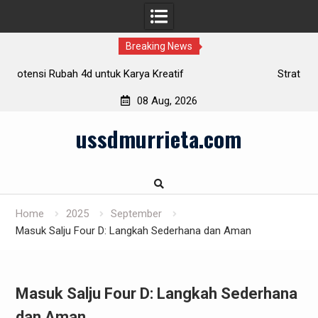
Breaking News
eatif
Strategi Jitu Menang di Bupatitogel
08 Aug, 2026
Skip
ussdmurrieta.com
to
content
Home
2025
September
Masuk Salju Four D: Langkah Sederhana dan Aman
Masuk Salju Four D: Langkah Sederhana
dan Aman