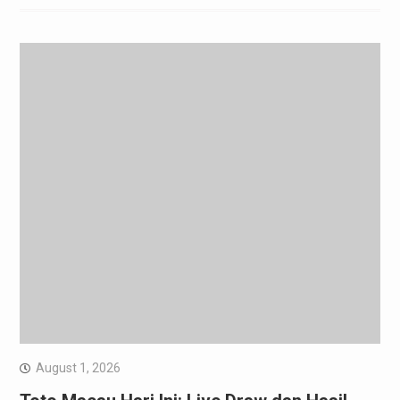
August 1, 2026