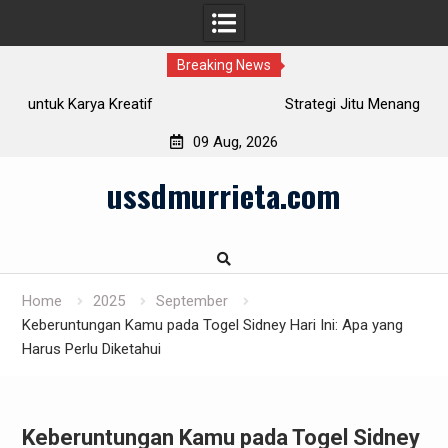
Breaking News
Strategi Jitu Menang di Bupatitogel
09 Aug, 2026
Skip
ussdmurrieta.com
to
content
Home
2025
September
Keberuntungan Kamu pada Togel Sidney Hari Ini: Apa yang
Harus Perlu Diketahui
Keberuntungan Kamu pada Togel Sidney