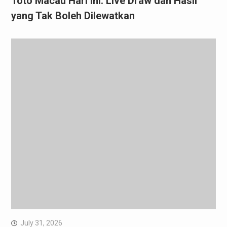
Toto Macau Hari Ini: Live Draw dan Hasil
yang Tak Boleh Dilewatkan
July 31, 2026