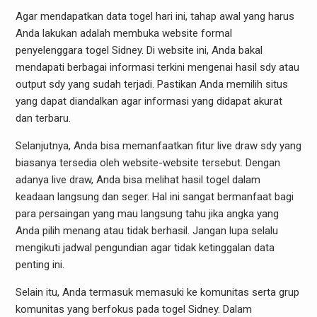
Agar mendapatkan data togel hari ini, tahap awal yang harus
Anda lakukan adalah membuka website formal
penyelenggara togel Sidney. Di website ini, Anda bakal
mendapati berbagai informasi terkini mengenai hasil sdy atau
output sdy yang sudah terjadi. Pastikan Anda memilih situs
yang dapat diandalkan agar informasi yang didapat akurat
dan terbaru.
Selanjutnya, Anda bisa memanfaatkan fitur live draw sdy yang
biasanya tersedia oleh website-website tersebut. Dengan
adanya live draw, Anda bisa melihat hasil togel dalam
keadaan langsung dan seger. Hal ini sangat bermanfaat bagi
para persaingan yang mau langsung tahu jika angka yang
Anda pilih menang atau tidak berhasil. Jangan lupa selalu
mengikuti jadwal pengundian agar tidak ketinggalan data
penting ini.
Selain itu, Anda termasuk memasuki ke komunitas serta grup
komunitas yang berfokus pada togel Sidney. Dalam