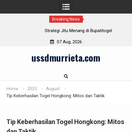
Breaking News
Strategi Jitu Menang di Bupatitogel
07 Aug, 2026
Skip
ussdmurrieta.com
to
content
Home
2025
August
Tip Keberhasilan Togel Hongkong: Mitos dan Taktik
Tip Keberhasilan Togel Hongkong: Mitos
dan Taktik