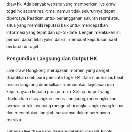
draw hk. Ada banyak website yang memberikan live draw
togel hk secara real-time, namun tidak seluruhnya dapat
dipercaya. Pastikan untuk berlangganan saluran resmi atau
situs yang memiliki reputasi baik untuk mendapatkan
informasi yang tepat dan up-to-date. Dengan melakukan ini,
pemain dapat lebih yakin dalam membuat keputusan saat
bertaruh di togel.
Pengundian Langsung dan Output HK
Live draw Hongkong merupakan momen yang sangat
dinantikan oleh para pencinta togel HK. Dalam acara ini, hasil
undian langsung ditampilkan, memberikan kejelasan dan
kepercayaan kepada para pemain. Setiap output yang
dikeluarkan ditayangkan secara langsung, memungkinkan
pemain untuk langsung mengetahui angka-angka yang keluar
dan menentukan langkah berikutnya dalam permainan
mereka.
Tahapan live draw yang diselenggarakan oleh HK Pools