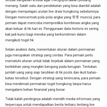
sesuai sangatlah krusial agar mengoptimalkan peluang
menang. Salah satu dari pendekatan yang bisa diambil adalah
dengan mempelajari urutan live draw hongkong sebelumnya.
Dengan mencermati pola-pola angka yang 常常 muncul, para
pemain dapat mencoba memprediksi kombinasi angka yang
akan keluar di hk hari ini. Penggunaan data historis ini sering
kali jadi kunci bagi mereka yang berkomitmen dalam
mengikuti togel hk.
Selain analisis data, menentukan aturan dalam permainan
juga merupakan strategi yang cerdas. Para pemain perlu
mematuhi aturan untuk tidak terjebak dalam permainan yang
berlebihan yang mungkin berujung pada kerugian. Tentukan
jumlah uang yang siap taruhkan di hk pools dan ikuti batas-
batas tersebut. Dengan strategi yang terencana, para pemain
bisa menikmati permainan togel hongkong tanpa harus
mengalami beban finansial yang besar.
Tidak kalah pentingnya adalah memilih media informasi yang
terpercaya untuk mendapatkan berita terbaru tentang live