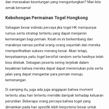
dan merasakan keuntungan yang menguntungkan? Mari kita
simak bersama!
Kebohongan Permainan Togel Hongkong
Sebagian besar individu percaya jika togel HK mempunyai
rumus serta strategi tertentu yang dapat menjamin
kemenangan bagi pemain. Kisah ini ini berkembang dari
maraknya narrasi perihal orang-orang sejumlah dari mereka
memperlihatkan sukses menang besar. Akan tetapi,
kenyataannya yaitu togel bersifat random serta hasilnya telah
bisa ditebak. Sebagian peserta sering terjebak dalam
keyakinan bahwa mereka dapat dapat menemukan pola serta
jalan yang dapat mengantar para pemain menuju
kemenangan.
Di samping itu, juga ada juga anggapan bahwa moment
tertentu atau hari tertentu memiliki dampak terhadap keluaran
perundian. Beberapa orang percaya bahwa togel yang
dimainkan pada hari spesifik lebih berpotensi besar untuk