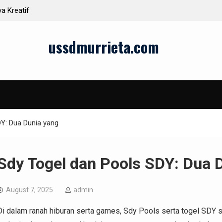
Bupatitogel
Strategi Jitu Menggunakan Rubah
Kemenangan
ussdmurrieta.com
Y: Dua Dunia yang
Sdy Togel dan Pools SDY: Dua 
August 7, 2025
admin
Di dalam ranah hiburan serta games, Sdy Pools serta togel SDY