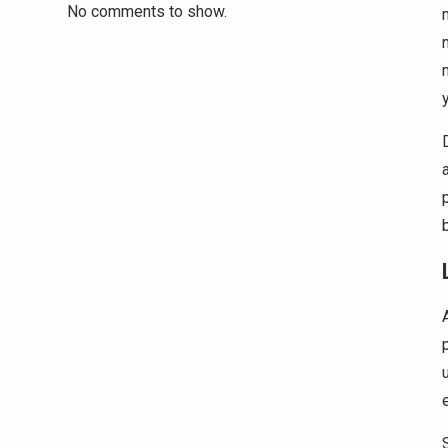
No comments to show.