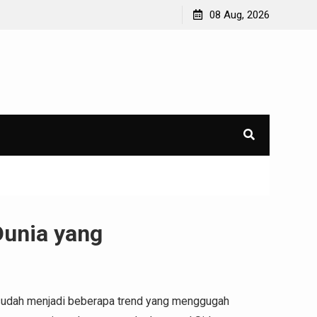
4D untuk Meraih
Toto Macau Hari Ini: Live Draw dan Hasil yan
08 Aug, 2026
Boleh Dilewatkan
Dunia yang
 sudah menjadi beberapa trend yang menggugah