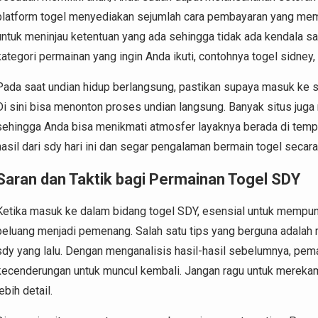
platform togel menyediakan sejumlah cara pembayaran yang mem
untuk meninjau ketentuan yang ada sehingga tidak ada kendala s
kategori permainan yang ingin Anda ikuti, contohnya togel sidney
Pada saat undian hidup berlangsung, pastikan supaya masuk ke 
Di sini bisa menonton proses undian langsung. Banyak situs juga 
sehingga Anda bisa menikmati atmosfer layaknya berada di tempa
hasil dari sdy hari ini dan segar pengalaman bermain togel secara
Saran dan Taktik bagi Permainan Togel SDY
Ketika masuk ke dalam bidang togel SDY, esensial untuk mempun
peluang menjadi pemenang. Salah satu tips yang berguna adalah
sdy yang lalu. Dengan menganalisis hasil-hasil sebelumnya, pe
kecenderungan untuk muncul kembali. Jangan ragu untuk merekam 
lebih detail.