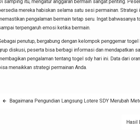
Di samping itu, mengatur anggaran bermain sangat penting. Pese
bersedia mereka habiskan selama satu sesi permainan. Strategi 
memastikan pengalaman bermain tetap seru. Ingat bahwasanya tog
sampai terpengaruh emosi ketika bermain.
Sebagai penutup, bergabung dengan kelompok penggemar togel b
grup diskusi, peserta bisa berbagi informasi dan mendapatkan sara
membagikan pengalaman tentang togel sdy hari ini. Data dari ora
bisa menaikkan strategi permainan Anda.
Post
Bagaimana Pengundian Langsung Lotere SDY Merubah Meto
navigation
Hasil 