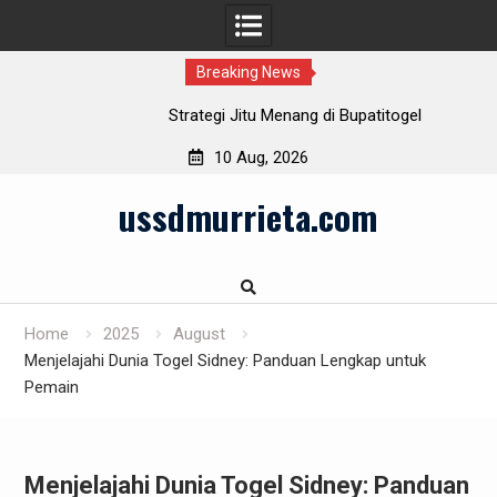
Breaking News
Strategi Jitu Menang di Bupatitogel
10 Aug, 2026
Skip
ussdmurrieta.com
to
content
Home
2025
August
Menjelajahi Dunia Togel Sidney: Panduan Lengkap untuk
Pemain
Menjelajahi Dunia Togel Sidney: Panduan