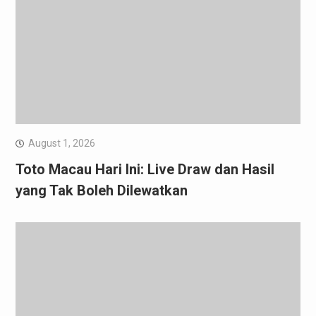
August 1, 2026
Toto Macau Hari Ini: Live Draw dan Hasil
yang Tak Boleh Dilewatkan