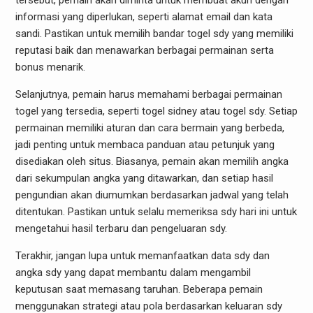
tersebut, pemain akan diminta untuk membuat akun dengan
informasi yang diperlukan, seperti alamat email dan kata
sandi. Pastikan untuk memilih bandar togel sdy yang memiliki
reputasi baik dan menawarkan berbagai permainan serta
bonus menarik.
Selanjutnya, pemain harus memahami berbagai permainan
togel yang tersedia, seperti togel sidney atau togel sdy. Setiap
permainan memiliki aturan dan cara bermain yang berbeda,
jadi penting untuk membaca panduan atau petunjuk yang
disediakan oleh situs. Biasanya, pemain akan memilih angka
dari sekumpulan angka yang ditawarkan, dan setiap hasil
pengundian akan diumumkan berdasarkan jadwal yang telah
ditentukan. Pastikan untuk selalu memeriksa sdy hari ini untuk
mengetahui hasil terbaru dan pengeluaran sdy.
Terakhir, jangan lupa untuk memanfaatkan data sdy dan
angka sdy yang dapat membantu dalam mengambil
keputusan saat memasang taruhan. Beberapa pemain
menggunakan strategi atau pola berdasarkan keluaran sdy