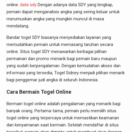
online.
data sdy
Dengan adanya data SDY yang lengkap,
pemain dapat menganalisis angka yang sering keluar untuk
merumuskan angka yang mungkin muncul di masa
mendatang.
Bandar togel SDY biasanya menyediakan layanan yang
memudahkan pemain untuk memasang taruhan secara
online. Situs togel SDY menawarkan berbagai pilihan
permainan dan promo menarik bagi pemain baru maupun
yang sudah berpengalaman. Dengan kemudahan akses dan
informasi yang tersedia, Togel Sidney menjadi pilihan menarik
bagi penggemar judi angka di seluruh Indonesia.
Cara Bermain Togel Online
Bermain togel online adalah pengalaman yang menarik bagi
banyak orang. Pertama-tama, pemain perlu memilih situs
togel online yang terpercaya untuk memastikan keamanan
dan kenyamanan saat bermain. Setelah mendaftar di situs