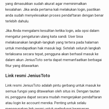
yang dimasukkan sudah akurat agar meminimalkan
kesalahan. Jika anda pertama kali melakukan login, pastikan
anda sudah menyelesaikan proses pendaftaran dengan benar
terlebih dahulu.
Jika Anda mengalami kesulitan ketika login, ada opsi dalam
mengatur pengaturan ulang kata sandi. User bisa
melaksanakan langkah-langkah yang tertera pada halaman
untuk mendapatkan hak masuk lagi. Setelah seluruh langkah
terlaksana secara tepat, pengguna akan berhasil masuk ke
dalam akun JeniusToto serta dapat memanfaatkan berbagai
fitur yang ditawarkan.
Link resmi JeniusToto
Link resmi JeniusToto adalah pintu gerbang untuk masuk ke
semua fungsi yang ditawarkan oleh situs ini. Dengan tautan
ini, pengguna dapat secara mudah mengerjakan pendaftaran
atau login ke account mereka. Penting untuk selalu
menggunakan link resmi untuk melindungi keamanan