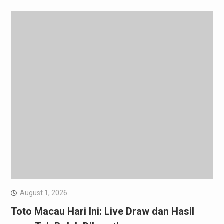
August 1, 2026
Toto Macau Hari Ini: Live Draw dan Hasil