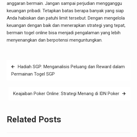
anggaran bermain. Jangan sampai perjudian mengganggu
keuangan pribadi. Tetapkan batas berapa banyak yang siap
Anda habiskan dan patuhi limit tersebut. Dengan mengelola
keuangan dengan baik dan menerapkan strategi yang tepat,
bermain togel online bisa menjadi pengalaman yang lebih
menyenangkan dan berpotensi menguntungkan.
Post
Hadiah SGP: Menganalisis Peluang dan Reward dalam
navigation
Permainan Togel SGP
Keajaiban Poker Online: Strategi Menang di IDN Poker
Related Posts