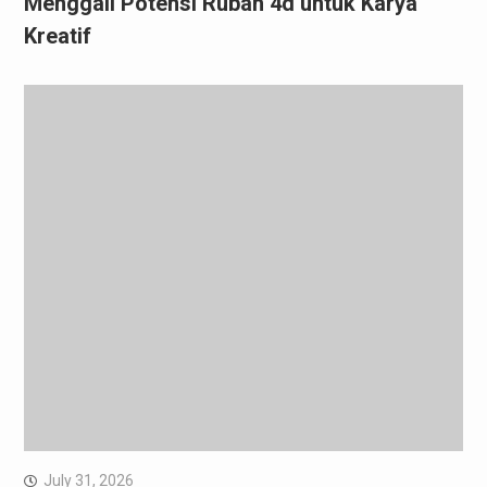
Menggali Potensi Rubah 4d untuk Karya
Kreatif
July 31, 2026