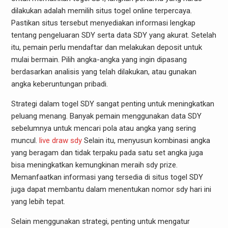
dilakukan adalah memilih situs togel online terpercaya.
Pastikan situs tersebut menyediakan informasi lengkap
tentang pengeluaran SDY serta data SDY yang akurat. Setelah
itu, pemain perlu mendaftar dan melakukan deposit untuk
mulai bermain. Pilih angka-angka yang ingin dipasang
berdasarkan analisis yang telah dilakukan, atau gunakan
angka keberuntungan pribadi.
Strategi dalam togel SDY sangat penting untuk meningkatkan
peluang menang. Banyak pemain menggunakan data SDY
sebelumnya untuk mencari pola atau angka yang sering
muncul.
live draw sdy
Selain itu, menyusun kombinasi angka
yang beragam dan tidak terpaku pada satu set angka juga
bisa meningkatkan kemungkinan meraih sdy prize.
Memanfaatkan informasi yang tersedia di situs togel SDY
juga dapat membantu dalam menentukan nomor sdy hari ini
yang lebih tepat.
Selain menggunakan strategi, penting untuk mengatur