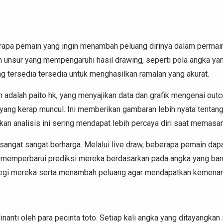
rapa pemain yang ingin menambah peluang dirinya dalam permai
unsur yang mempengaruhi hasil drawing, seperti pola angka yang
ng tersedia tersedia untuk menghasilkan ramalan yang akurat.
 adalah paito hk, yang menyajikan data dan grafik mengenai ou
ang kerap muncul. Ini memberikan gambaran lebih nyata tentang
n analisis ini sering mendapat lebih percaya diri saat memasang
ta sangat sangat berharga. Melalui live draw, beberapa pemain da
memperbarui prediksi mereka berdasarkan pada angka yang baru 
ategi mereka serta menambah peluang agar mendapatkan kemenan
dinanti oleh para pecinta toto. Setiap kali angka yang ditayang