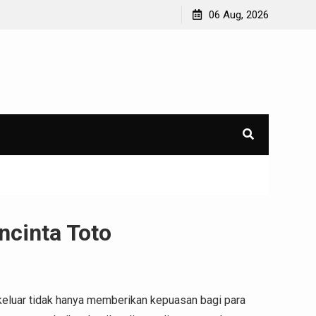
kan Rubah4D untuk Meraih
Toto Macau Hari Ini: Live Draw dan
06 Aug, 2026
Boleh Dilewatkan
ncinta Toto
 keluar tidak hanya memberikan kepuasan bagi para