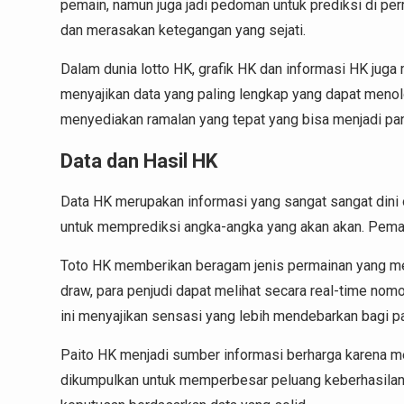
pemain, namun juga jadi pedoman untuk prediksi di pe
dan merasakan ketegangan yang sejati.
Dalam dunia lotto HK, grafik HK dan informasi HK juga
menyajikan data yang paling lengkap yang dapat menol
menyediakan ramalan yang tepat yang bisa menjadi pan
Data dan Hasil HK
Data HK merupakan informasi yang sangat sangat dini ol
untuk memprediksi angka-angka yang akan akan. Pema
Toto HK memberikan beragam jenis permainan yang menar
draw, para penjudi dapat melihat secara real-time n
ini menyajikan sensasi yang lebih mendebarkan bagi pa
Paito HK menjadi sumber informasi berharga karena m
dikumpulkan untuk memperbesar peluang keberhasilan 