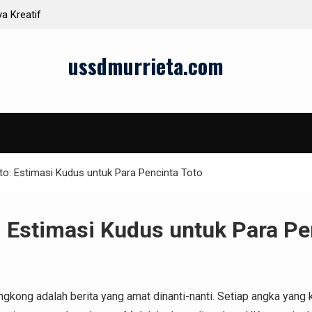
Menang di Bupatitogel
Strategi Jitu Mengguna
Kemenangan
ussdmurrieta.com
ito: Estimasi Kudus untuk Para Pencinta Toto
o: Estimasi Kudus untuk Para Pe
gkong adalah berita yang amat dinanti-nanti. Setiap angka yang