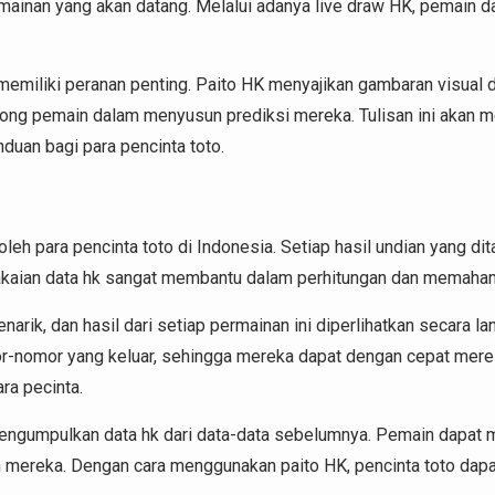
rmainan yang akan datang. Melalui adanya live draw HK, pemain d
 memiliki peranan penting. Paito HK menyajikan gambaran visual 
ong pemain dalam menyusun prediksi mereka. Tulisan ini akan m
duan bagi para pencinta toto.
eh para pencinta toto di Indonesia. Setiap hasil undian yang dit
kaian data hk sangat membantu dalam perhitungan dan memaham
ik, dan hasil dari setiap permainan ini diperlihatkan secara la
omor-nomor yang keluar, sehingga mereka dapat dengan cepat mer
ra pecinta.
engumpulkan data hk dari data-data sebelumnya. Pemain dapat 
mereka. Dengan cara menggunakan paito HK, pencinta toto dapa