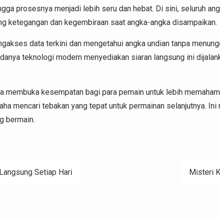
ngga prosesnya menjadi lebih seru dan hebat. Di sini, seluruh an
ng ketegangan dan kegembiraan saat angka-angka disampaikan.
ses data terkini dan mengetahui angka undian tanpa menunggu la
danya teknologi modern menyediakan siaran langsung ini dijalan
membuka kesempatan bagi para pemain untuk lebih memahami cor
ha mencari tebakan yang tepat untuk permainan selanjutnya. Ini m
g bermain.
 Langsung Setiap Hari
Misteri 