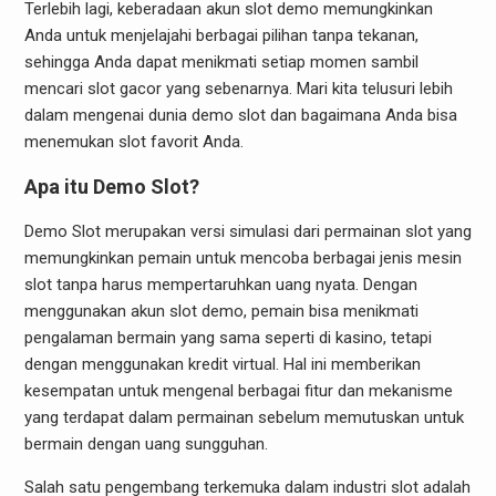
Terlebih lagi, keberadaan akun slot demo memungkinkan
Anda untuk menjelajahi berbagai pilihan tanpa tekanan,
sehingga Anda dapat menikmati setiap momen sambil
mencari slot gacor yang sebenarnya. Mari kita telusuri lebih
dalam mengenai dunia demo slot dan bagaimana Anda bisa
menemukan slot favorit Anda.
Apa itu Demo Slot?
Demo Slot merupakan versi simulasi dari permainan slot yang
memungkinkan pemain untuk mencoba berbagai jenis mesin
slot tanpa harus mempertaruhkan uang nyata. Dengan
menggunakan akun slot demo, pemain bisa menikmati
pengalaman bermain yang sama seperti di kasino, tetapi
dengan menggunakan kredit virtual. Hal ini memberikan
kesempatan untuk mengenal berbagai fitur dan mekanisme
yang terdapat dalam permainan sebelum memutuskan untuk
bermain dengan uang sungguhan.
Salah satu pengembang terkemuka dalam industri slot adalah