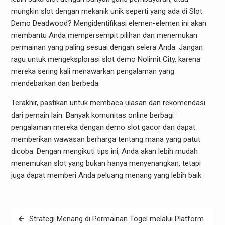
mungkin slot dengan mekanik unik seperti yang ada di Slot
Demo Deadwood? Mengidentifikasi elemen-elemen ini akan
membantu Anda mempersempit pilihan dan menemukan
permainan yang paling sesuai dengan selera Anda. Jangan
ragu untuk mengeksplorasi slot demo Nolimit City, karena
mereka sering kali menawarkan pengalaman yang
mendebarkan dan berbeda.
Terakhir, pastikan untuk membaca ulasan dan rekomendasi
dari pemain lain. Banyak komunitas online berbagi
pengalaman mereka dengan demo slot gacor dan dapat
memberikan wawasan berharga tentang mana yang patut
dicoba. Dengan mengikuti tips ini, Anda akan lebih mudah
menemukan slot yang bukan hanya menyenangkan, tetapi
juga dapat memberi Anda peluang menang yang lebih baik.
Post
Strategi Menang di Permainan Togel melalui Platform