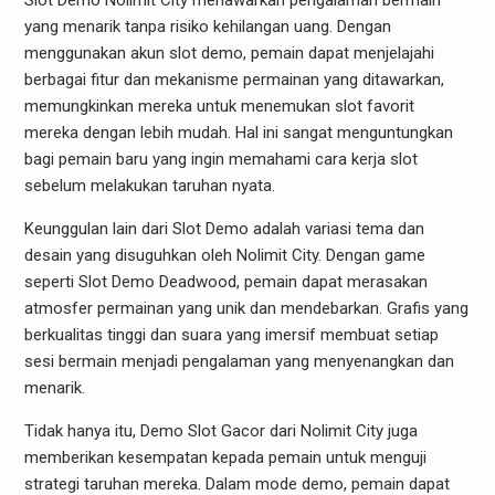
Slot Demo Nolimit City menawarkan pengalaman bermain
yang menarik tanpa risiko kehilangan uang. Dengan
menggunakan akun slot demo, pemain dapat menjelajahi
berbagai fitur dan mekanisme permainan yang ditawarkan,
memungkinkan mereka untuk menemukan slot favorit
mereka dengan lebih mudah. Hal ini sangat menguntungkan
bagi pemain baru yang ingin memahami cara kerja slot
sebelum melakukan taruhan nyata.
Keunggulan lain dari Slot Demo adalah variasi tema dan
desain yang disuguhkan oleh Nolimit City. Dengan game
seperti Slot Demo Deadwood, pemain dapat merasakan
atmosfer permainan yang unik dan mendebarkan. Grafis yang
berkualitas tinggi dan suara yang imersif membuat setiap
sesi bermain menjadi pengalaman yang menyenangkan dan
menarik.
Tidak hanya itu, Demo Slot Gacor dari Nolimit City juga
memberikan kesempatan kepada pemain untuk menguji
strategi taruhan mereka. Dalam mode demo, pemain dapat