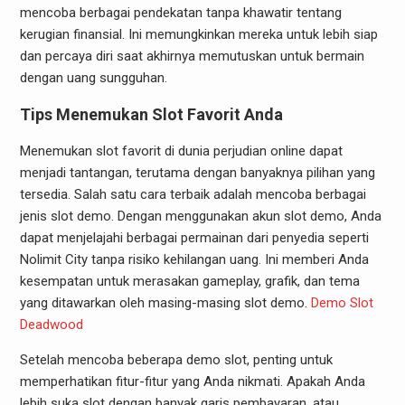
mencoba berbagai pendekatan tanpa khawatir tentang
kerugian finansial. Ini memungkinkan mereka untuk lebih siap
dan percaya diri saat akhirnya memutuskan untuk bermain
dengan uang sungguhan.
Tips Menemukan Slot Favorit Anda
Menemukan slot favorit di dunia perjudian online dapat
menjadi tantangan, terutama dengan banyaknya pilihan yang
tersedia. Salah satu cara terbaik adalah mencoba berbagai
jenis slot demo. Dengan menggunakan akun slot demo, Anda
dapat menjelajahi berbagai permainan dari penyedia seperti
Nolimit City tanpa risiko kehilangan uang. Ini memberi Anda
kesempatan untuk merasakan gameplay, grafik, dan tema
yang ditawarkan oleh masing-masing slot demo.
Demo Slot
Deadwood
Setelah mencoba beberapa demo slot, penting untuk
memperhatikan fitur-fitur yang Anda nikmati. Apakah Anda
lebih suka slot dengan banyak garis pembayaran, atau