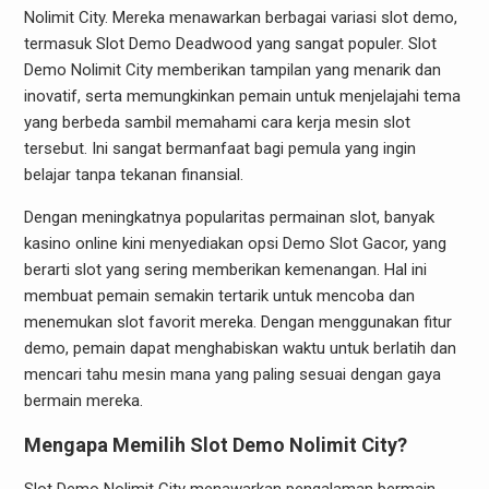
Nolimit City. Mereka menawarkan berbagai variasi slot demo,
termasuk Slot Demo Deadwood yang sangat populer. Slot
Demo Nolimit City memberikan tampilan yang menarik dan
inovatif, serta memungkinkan pemain untuk menjelajahi tema
yang berbeda sambil memahami cara kerja mesin slot
tersebut. Ini sangat bermanfaat bagi pemula yang ingin
belajar tanpa tekanan finansial.
Dengan meningkatnya popularitas permainan slot, banyak
kasino online kini menyediakan opsi Demo Slot Gacor, yang
berarti slot yang sering memberikan kemenangan. Hal ini
membuat pemain semakin tertarik untuk mencoba dan
menemukan slot favorit mereka. Dengan menggunakan fitur
demo, pemain dapat menghabiskan waktu untuk berlatih dan
mencari tahu mesin mana yang paling sesuai dengan gaya
bermain mereka.
Mengapa Memilih Slot Demo Nolimit City?