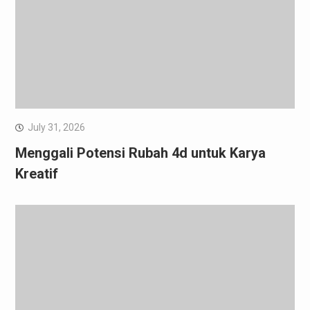
July 31, 2026
Menggali Potensi Rubah 4d untuk Karya
Kreatif