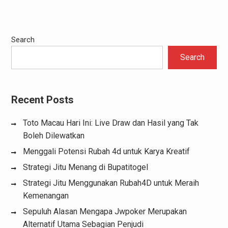
Search
Search
Recent Posts
Toto Macau Hari Ini: Live Draw dan Hasil yang Tak
Boleh Dilewatkan
Menggali Potensi Rubah 4d untuk Karya Kreatif
Strategi Jitu Menang di Bupatitogel
Strategi Jitu Menggunakan Rubah4D untuk Meraih
Kemenangan
Sepuluh Alasan Mengapa Jwpoker Merupakan
Alternatif Utama Sebagian Penjudi