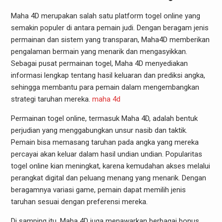
Maha 4D merupakan salah satu platform togel online yang
semakin populer di antara pemain judi. Dengan beragam jenis
permainan dan sistem yang transparan, Maha4D memberikan
pengalaman bermain yang menarik dan mengasyikkan.
Sebagai pusat permainan togel, Maha 4D menyediakan
informasi lengkap tentang hasil keluaran dan prediksi angka,
sehingga membantu para pemain dalam mengembangkan
strategi taruhan mereka.
maha 4d
Permainan togel online, termasuk Maha 4D, adalah bentuk
perjudian yang menggabungkan unsur nasib dan taktik.
Pemain bisa memasang taruhan pada angka yang mereka
percayai akan keluar dalam hasil undian undian. Popularitas
togel online kian meningkat, karena kemudahan akses melalui
perangkat digital dan peluang menang yang menarik. Dengan
beragamnya variasi game, pemain dapat memilih jenis
taruhan sesuai dengan preferensi mereka.
Di samping itu, Maha 4D juga menawarkan berbagai bonus