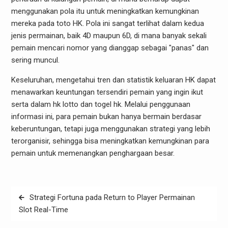
menggunakan pola itu untuk meningkatkan kemungkinan
mereka pada toto HK. Pola ini sangat terlihat dalam kedua
jenis permainan, baik 4D maupun 6D, di mana banyak sekali
pemain mencari nomor yang dianggap sebagai "panas" dan
sering muncul.
Keseluruhan, mengetahui tren dan statistik keluaran HK dapat
menawarkan keuntungan tersendiri pemain yang ingin ikut
serta dalam hk lotto dan togel hk. Melalui penggunaan
informasi ini, para pemain bukan hanya bermain berdasar
keberuntungan, tetapi juga menggunakan strategi yang lebih
terorganisir, sehingga bisa meningkatkan kemungkinan para
pemain untuk memenangkan penghargaan besar.
Post
Strategi Fortuna pada Return to Player Permainan
navigation
Slot Real-Time