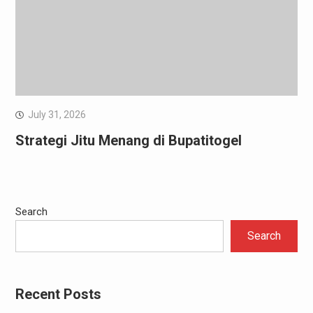
July 31, 2026
Strategi Jitu Menang di Bupatitogel
Search
Search
Recent Posts