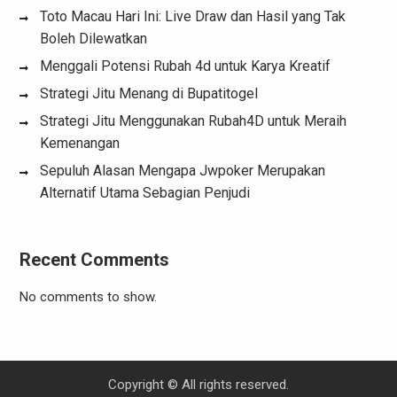
Toto Macau Hari Ini: Live Draw dan Hasil yang Tak
Boleh Dilewatkan
Menggali Potensi Rubah 4d untuk Karya Kreatif
Strategi Jitu Menang di Bupatitogel
Strategi Jitu Menggunakan Rubah4D untuk Meraih
Kemenangan
Sepuluh Alasan Mengapa Jwpoker Merupakan
Alternatif Utama Sebagian Penjudi
Recent Comments
No comments to show.
Copyright © All rights reserved.