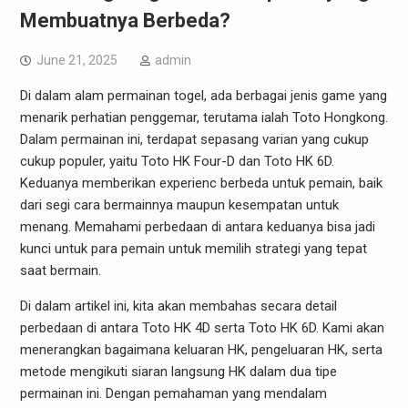
Membuatnya Berbeda?
June 21, 2025
admin
Di dalam alam permainan togel, ada berbagai jenis game yang
menarik perhatian penggemar, terutama ialah Toto Hongkong.
Dalam permainan ini, terdapat sepasang varian yang cukup
cukup populer, yaitu Toto HK Four-D dan Toto HK 6D.
Keduanya memberikan experienc berbeda untuk pemain, baik
dari segi cara bermainnya maupun kesempatan untuk
menang. Memahami perbedaan di antara keduanya bisa jadi
kunci untuk para pemain untuk memilih strategi yang tepat
saat bermain.
Di dalam artikel ini, kita akan membahas secara detail
perbedaan di antara Toto HK 4D serta Toto HK 6D. Kami akan
menerangkan bagaimana keluaran HK, pengeluaran HK, serta
metode mengikuti siaran langsung HK dalam dua tipe
permainan ini. Dengan pemahaman yang mendalam