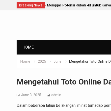
 untuk Karya Kreatif
Strategi Jitu Menang di Bupatitogel
Breaking News
Skip
to
content
HOME
Home
2025
June
Mengetahui Toto Online D
Mengetahui Toto Online Da
June 3, 2025
admin
Dalam beberapa tahun belakangan, minat terhadap perma