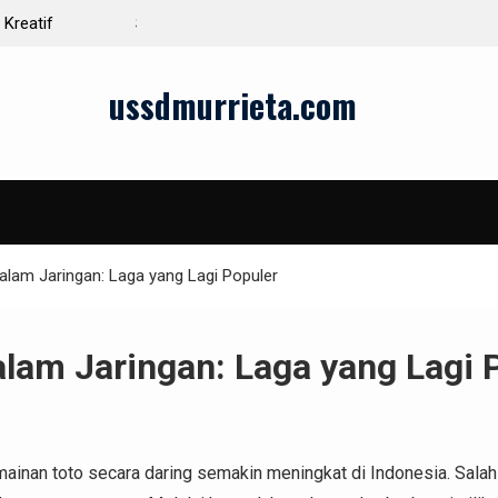
Strategi Jitu Menggunakan Rubah4D untuk Mera
Kemenangan
ussdmurrieta.com
alam Jaringan: Laga yang Lagi Populer
lam Jaringan: Laga yang Lagi 
inan toto secara daring semakin meningkat di Indonesia. Salah 