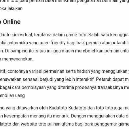
orm toto para pemain bisa menikmati pengalaman bermain yang l
eka lakukan.
 Online
stri judi virtual, terutama dalam game toto. Salah satu keunggul
lalui antarmuka yang user-friendly bagi baik pemula atau petar
. Di samping itu, situs ini juga masih membolehkan pemain un
rta menyenangkan.
if, contohnya variasi permainan serta hadiah yang menggiurkan 
menawarkan sensasi berjudi yang lebih interaktif. Petaruh dapat
bagai cara pembiayaan yang diterima prosesnya transaksinya m
mbilan uang.
g yang ditawarkan oleh Kudatoto Kudatoto dan toto toto juga meni
an kesempatan menang itu menarik. Dengan menggunakan data dan 
datoto dan website toto pilihan utama bagi para penggemar game 