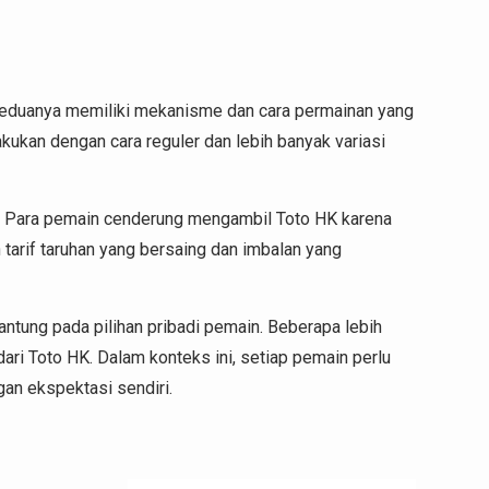
 Keduanya memiliki mekanisme dan cara permainan yang
kukan dengan cara reguler dan lebih banyak variasi
f. Para pemain cenderung mengambil Toto HK karena
 tarif taruhan yang bersaing dan imbalan yang
tung pada pilihan pribadi pemain. Beberapa lebih
ari Toto HK. Dalam konteks ini, setiap pemain perlu
an ekspektasi sendiri.