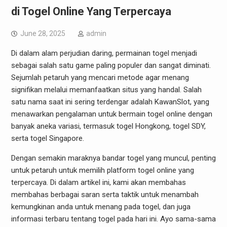
di Togel Online Yang Terpercaya
June 28, 2025
admin
Di dalam alam perjudian daring, permainan togel menjadi
sebagai salah satu game paling populer dan sangat diminati.
Sejumlah petaruh yang mencari metode agar menang
signifikan melalui memanfaatkan situs yang handal. Salah
satu nama saat ini sering terdengar adalah KawanSlot, yang
menawarkan pengalaman untuk bermain togel online dengan
banyak aneka variasi, termasuk togel Hongkong, togel SDY,
serta togel Singapore.
Dengan semakin maraknya bandar togel yang muncul, penting
untuk petaruh untuk memilih platform togel online yang
terpercaya. Di dalam artikel ini, kami akan membahas
membahas berbagai saran serta taktik untuk menambah
kemungkinan anda untuk menang pada togel, dan juga
informasi terbaru tentang togel pada hari ini. Ayo sama-sama