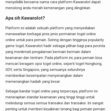
menyelidiki bersama-sama cara platform Kawanslot dapat
menolong anda meraih kemenangan yang diinginkan.
Apa sih Kawanslot?
Platform ini adalah sebuah platform yang menyediakan
menawarkan berbagai jenis jenis permainan togel online
online untuk para pemain. Seiring dengan tingginya popularity
game togel, Kawanslot hadir sebagai pilihan bagi para pecinta
yang menikmati pengalaman bermain bermain dalam
keamanan dan tentram. Pada platform ini, para pemain bisa
mencari beragam opsi togel online, seperti togel Hongkong,
SDY, serta Singapore, yang semuanya seluruhnya
memberikan kesempatan menyenangkan dalam
memenangkan hadiah yang besar.
Sebagai bandar togel online yang terpercaya, platform ini
menerapkan standar keamanan yang tinggi tinggi untuk
melindungi semua semua transaksi dan transaksi. Ini sangat
penting untuk memberi keyakinan tenang bagi pemain pemain