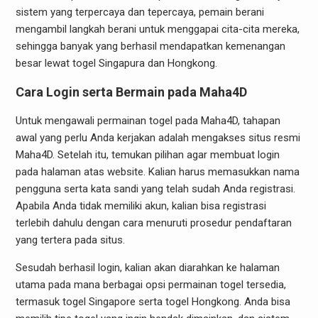
sistem yang terpercaya dan tepercaya, pemain berani
mengambil langkah berani untuk menggapai cita-cita mereka,
sehingga banyak yang berhasil mendapatkan kemenangan
besar lewat togel Singapura dan Hongkong.
Cara Login serta Bermain pada Maha4D
Untuk mengawali permainan togel pada Maha4D, tahapan
awal yang perlu Anda kerjakan adalah mengakses situs resmi
Maha4D. Setelah itu, temukan pilihan agar membuat login
pada halaman atas website. Kalian harus memasukkan nama
pengguna serta kata sandi yang telah sudah Anda registrasi.
Apabila Anda tidak memiliki akun, kalian bisa registrasi
terlebih dahulu dengan cara menuruti prosedur pendaftaran
yang tertera pada situs.
Sesudah berhasil login, kalian akan diarahkan ke halaman
utama pada mana berbagai opsi permainan togel tersedia,
termasuk togel Singapore serta togel Hongkong. Anda bisa