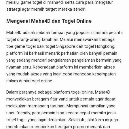
melalui game togel di maha4d, serta cara para mengatur
strategi agar meraih target mereka sendiri.
Mengenal Maha4D dan Togel Online
Maha4D adalah sebuah tempat yang populer di antara pecinta
togel orang-orang tanah air. Melalui menawarkan berbagai
tipe game togel baik togel Singapore dan togel Hongkong,
platform ini berhasil menarik perhatian oleh banyak pemain
yang sedang mencari pengalaman pengalaman bermain yang
nyaman seru. Keberadaan platform ini memberikan akses
yang mudah akses yang ingin coba mencoba kesempatan
dalam dunia togel online.
Dalam perannya sebagai platform togel online, Maha4D
menyediakan beragam fitur yang untuk pemain agar dapat
melakukan memasang taruhan. Mempunyai tampilan yang
user-friendly, para pemain bisa secara cepat memilih jenis
togel togel yang ingin dimainkan. Selain itu, platform ini juga
memberikan memberikan beragam promo menarik dan