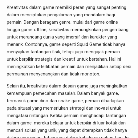
Kreativitas dalam game memiliki peran yang sangat penting
dalam menciptakan pengalaman yang mendalam bagi
pemain. Dengan beragam genre, mulai dari game online
hingga game offline, kreativitas memungkinkan pengembang
untuk merancang dunia yang imersif dan karakter yang
menarik. Contohnya, game seperti Squid Game tidak hanya
menyajikan tantangan fisik, tetapi juga mengajak pemain
untuk berpikir strategis dan kreatif untuk bertahan. Hal ini
meningkatkan keterlibatan pemain dan menjadikan setiap sesi
permainan menyenangkan dan tidak monoton.
Selain itu, kreativitas dalam desain game juga meningkatkan
kemampuan pemecahan masalah. Dalam banyak game,
termasuk game dino dan snake game, pemain dihadapkan
pada situasi yang memerlukan strategi dan inovasi untuk
mengatasi rintangan. Ketika pemain menghadapi tantangan
dalam game, mereka belajar untuk berpikir di luar kotak dan
mencari solusi yang unik, yang dapat diterapkan tidak hanya
dalam permainan, tetapi juga dalam kehidupan sehari-hari. Ini