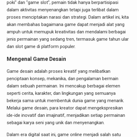
poki" dan "game slot", pemain tidak hanya berpartisipasi
dalam aktivitas menyenangkan tetapi juga terlibat dalam
proses menciptakan narasi dan strategi. Dalam artikel ini, kita
akan membahas bagaimana game dapat menjadi alat yang
ampuh untuk memupuk kreativitas dan mendalami berbagai
jenis permainan yang sedang tren, termasuk game tahun ular
dan slot game di platform populer.
Mengenal Game Desain
Game desain adalah proses kreatif yang melibatkan
penciptaan konsep, mekanika, dan pengalaman bermain
dalam sebuah permainan. Ini mencakup berbagai elemen
seperti cerita, karakter, dan lingkungan yang semuanya
bekerja sama untuk membentuk dunia game yang menarik.
Melalui game desain, para kreator dapat mengekspresikan
ide-ide inovatif dan imajinatif, menjadikan setiap permainan
sebagai karya seni yang unik dan menyenangkan.
Dalam era digital saat ini, game online menjadi salah satu