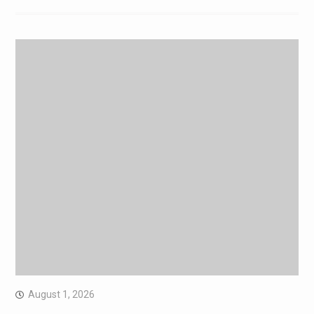
August 1, 2026