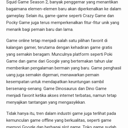
Squid Game Season 2, banyak penggemar yang menantikan
bagaimana elemen-elemen baru akan diperkenalkan ke dalam
gameplay. Selain itu, game-game seperti Crazy Game dan
Pocky Game juga terus memperkenalkan fitur-fitur unik yang
menarik bagi pemain baru dan lama.
Game online tetap menjadi salah satu pilihan favorit di
kalangan gamer, terutama dengan kehadiran game gratis
yang semakin beragam. Munculnya platform seperti Poki
Game dan game dari Google yang bertemakan tahun ular
memberikan pengalaman bermain yang baru. Game penghasil
uang juga semakin digemari, menawarkan pemain
kesempatan untuk mendapatkan keuntungan sambil
bersenang-senang. Game Dinosaurus dan Dino Game
menjadi favorit ketika akses internet terbatas, namun tetap
menyajikan tantangan yang mengasyikkan.
Tidak hanya itu, tren dalam industri game juga terlihat pada
kemunculan game offline yang berkualitas, seperti game
memori Google dan berbagai slot game. Toko game sudah