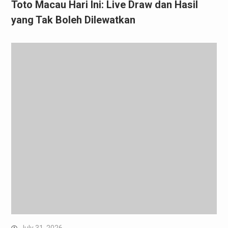
Toto Macau Hari Ini: Live Draw dan Hasil
yang Tak Boleh Dilewatkan