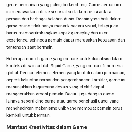
genre permainan yang paling berkembang. Game semacam
ini menawarkan interaksi sosial serta kompetisi antara
pemain dari berbagai belahan dunia. Desain yang baik dalam
game online tidak hanya menarik secara visual, tetapi juga
harus mempertimbangkan aspek gameplay dan user
experience, sehingga pemain dapat merasakan kepuasan dan
tantangan saat bermain.
Beberapa contoh game yang menarik untuk dianalisis dalam
konteks desain adalah Squid Game, yang menjadi fenomena
global. Dengan elemen-elemen yang kuat di dalam permainan,
seperti kekuatan narasi dan pengembangan karakter, game ini
menunjukkan bagaimana desain yang efektif dapat
menggerakkan emosi pemain. Begitu juga dengan game
lainnya seperti dino game atau game penghasil uang, yang
menghadirkan mekanisme unik yang membuat pemain terus
kembali untuk bermain.
Manfaat Kreativitas dalam Game