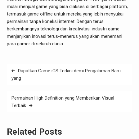
mulai menjual game yang bisa diakses di berbagai platform,
termasuk game offline untuk mereka yang lebih menyukai
permainan tanpa koneksi internet. Dengan terus
berkembangnya teknologi dan kreativitas, industri game
menjanjikan inovasi terus-menerus yang akan menemani
para gamer di seluruh dunia.
Post
Dapatkan Game iOS Terkini demi Pengalaman Baru
navigation
yang
Permainan High Definition yang Memberikan Visual
Terbaik
Related Posts