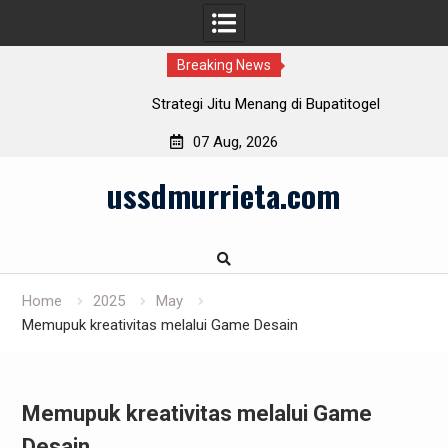
Breaking News
Strategi Jitu Menang di Bupatitogel
07 Aug, 2026
Skip
ussdmurrieta.com
to
content
Home
2025
May
Memupuk kreativitas melalui Game Desain
Memupuk kreativitas melalui Game
Desain