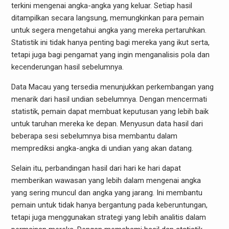
terkini mengenai angka-angka yang keluar. Setiap hasil
ditampilkan secara langsung, memungkinkan para pemain
untuk segera mengetahui angka yang mereka pertaruhkan.
Statistik ini tidak hanya penting bagi mereka yang ikut serta,
tetapi juga bagi pengamat yang ingin menganalisis pola dan
kecenderungan hasil sebelumnya.
Data Macau yang tersedia menunjukkan perkembangan yang
menarik dari hasil undian sebelumnya. Dengan mencermati
statistik, pemain dapat membuat keputusan yang lebih baik
untuk taruhan mereka ke depan. Menyusun data hasil dari
beberapa sesi sebelumnya bisa membantu dalam
memprediksi angka-angka di undian yang akan datang.
Selain itu, perbandingan hasil dari hari ke hari dapat
memberikan wawasan yang lebih dalam mengenai angka
yang sering muncul dan angka yang jarang. Ini membantu
pemain untuk tidak hanya bergantung pada keberuntungan,
tetapi juga menggunakan strategi yang lebih analitis dalam