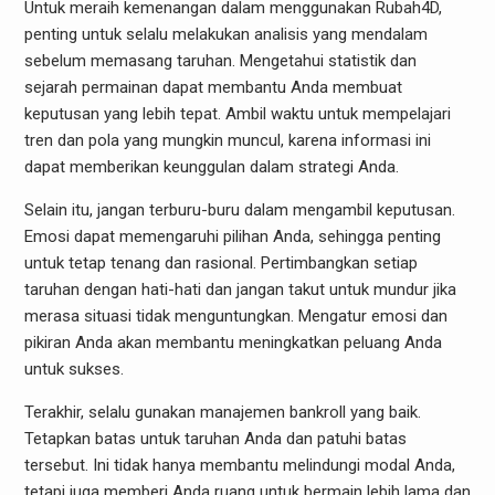
Untuk meraih kemenangan dalam menggunakan Rubah4D,
penting untuk selalu melakukan analisis yang mendalam
sebelum memasang taruhan. Mengetahui statistik dan
sejarah permainan dapat membantu Anda membuat
keputusan yang lebih tepat. Ambil waktu untuk mempelajari
tren dan pola yang mungkin muncul, karena informasi ini
dapat memberikan keunggulan dalam strategi Anda.
Selain itu, jangan terburu-buru dalam mengambil keputusan.
Emosi dapat memengaruhi pilihan Anda, sehingga penting
untuk tetap tenang dan rasional. Pertimbangkan setiap
taruhan dengan hati-hati dan jangan takut untuk mundur jika
merasa situasi tidak menguntungkan. Mengatur emosi dan
pikiran Anda akan membantu meningkatkan peluang Anda
untuk sukses.
Terakhir, selalu gunakan manajemen bankroll yang baik.
Tetapkan batas untuk taruhan Anda dan patuhi batas
tersebut. Ini tidak hanya membantu melindungi modal Anda,
tetapi juga memberi Anda ruang untuk bermain lebih lama dan