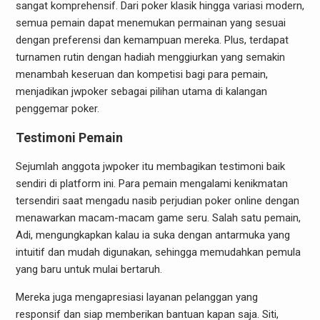
sangat komprehensif. Dari poker klasik hingga variasi modern,
semua pemain dapat menemukan permainan yang sesuai
dengan preferensi dan kemampuan mereka. Plus, terdapat
turnamen rutin dengan hadiah menggiurkan yang semakin
menambah keseruan dan kompetisi bagi para pemain,
menjadikan jwpoker sebagai pilihan utama di kalangan
penggemar poker.
Testimoni Pemain
Sejumlah anggota jwpoker itu membagikan testimoni baik
sendiri di platform ini. Para pemain mengalami kenikmatan
tersendiri saat mengadu nasib perjudian poker online dengan
menawarkan macam-macam game seru. Salah satu pemain,
Adi, mengungkapkan kalau ia suka dengan antarmuka yang
intuitif dan mudah digunakan, sehingga memudahkan pemula
yang baru untuk mulai bertaruh.
Mereka juga mengapresiasi layanan pelanggan yang
responsif dan siap memberikan bantuan kapan saja. Siti,