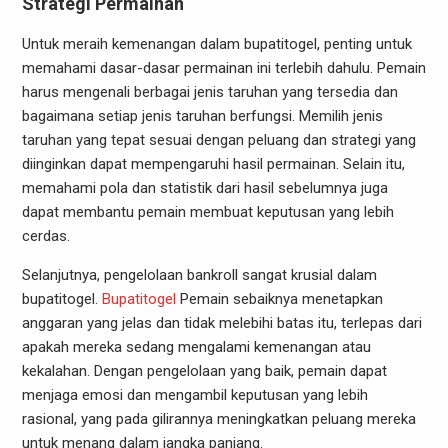
Strategi Permainan
Untuk meraih kemenangan dalam bupatitogel, penting untuk
memahami dasar-dasar permainan ini terlebih dahulu. Pemain
harus mengenali berbagai jenis taruhan yang tersedia dan
bagaimana setiap jenis taruhan berfungsi. Memilih jenis
taruhan yang tepat sesuai dengan peluang dan strategi yang
diinginkan dapat mempengaruhi hasil permainan. Selain itu,
memahami pola dan statistik dari hasil sebelumnya juga
dapat membantu pemain membuat keputusan yang lebih
cerdas.
Selanjutnya, pengelolaan bankroll sangat krusial dalam
bupatitogel.
Bupatitogel
Pemain sebaiknya menetapkan
anggaran yang jelas dan tidak melebihi batas itu, terlepas dari
apakah mereka sedang mengalami kemenangan atau
kekalahan. Dengan pengelolaan yang baik, pemain dapat
menjaga emosi dan mengambil keputusan yang lebih
rasional, yang pada gilirannya meningkatkan peluang mereka
untuk menang dalam jangka panjang.