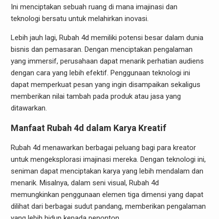
Ini menciptakan sebuah ruang di mana imajinasi dan
teknologi bersatu untuk melahirkan inovasi.
Lebih jauh lagi, Rubah 4d memiliki potensi besar dalam dunia
bisnis dan pemasaran. Dengan menciptakan pengalaman
yang immersif, perusahaan dapat menarik perhatian audiens
dengan cara yang lebih efektif. Penggunaan teknologi ini
dapat memperkuat pesan yang ingin disampaikan sekaligus
memberikan nilai tambah pada produk atau jasa yang
ditawarkan.
Manfaat Rubah 4d dalam Karya Kreatif
Rubah 4d menawarkan berbagai peluang bagi para kreator
untuk mengeksplorasi imajinasi mereka. Dengan teknologi ini,
seniman dapat menciptakan karya yang lebih mendalam dan
menarik. Misalnya, dalam seni visual, Rubah 4d
memungkinkan penggunaan elemen tiga dimensi yang dapat
dilihat dari berbagai sudut pandang, memberikan pengalaman
yang lebih hidup kepada penonton.