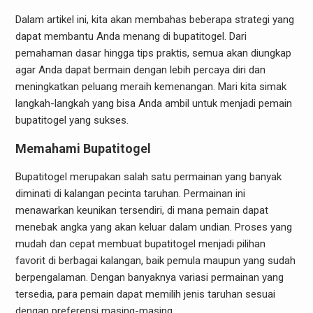
Dalam artikel ini, kita akan membahas beberapa strategi yang
dapat membantu Anda menang di bupatitogel. Dari
pemahaman dasar hingga tips praktis, semua akan diungkap
agar Anda dapat bermain dengan lebih percaya diri dan
meningkatkan peluang meraih kemenangan. Mari kita simak
langkah-langkah yang bisa Anda ambil untuk menjadi pemain
bupatitogel yang sukses.
Memahami Bupatitogel
Bupatitogel merupakan salah satu permainan yang banyak
diminati di kalangan pecinta taruhan. Permainan ini
menawarkan keunikan tersendiri, di mana pemain dapat
menebak angka yang akan keluar dalam undian. Proses yang
mudah dan cepat membuat bupatitogel menjadi pilihan
favorit di berbagai kalangan, baik pemula maupun yang sudah
berpengalaman. Dengan banyaknya variasi permainan yang
tersedia, para pemain dapat memilih jenis taruhan sesuai
dengan preferensi masing-masing.