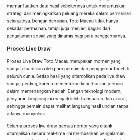
memanfaatkan data hasil sebelumnya untuk merumuskan
strategi dan meningkatkan peluang mereka dalam permainan
selanjutnya. Dengan demikian, Toto Macau tidak hanya
sekadar permainan, tetapi juga menjadi bagian dari
pengalaman sosial yang dinamis bagi para penggemarnya.
Proses Live Draw
Proses Live Draw Toto Macau merupakan momen yang
sangat dinantikan oleh para pemain dan penggemar togel di
seluruh dunia. Setiap hasil yang ditampilkan pada live draw
sangat penting, karena menentukan keberhasilan pemain
dalam memenangkan hadiah. Dengan teknologi modern,
penyiaran langsung ini menjadi lebih transparan dan akurat,
sehingga pemain dapat melihat langsung hasil undian tanpa
adanya manipulasi.
Selama proses live draw, semua nomor yang ditarik
ditampilkan secara real-time. Ini memberikan pengalaman