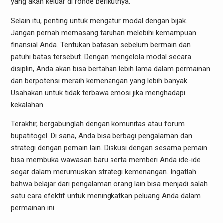
yang akan keluar di ronde berikutnya.
Selain itu, penting untuk mengatur modal dengan bijak.
Jangan pernah memasang taruhan melebihi kemampuan
finansial Anda. Tentukan batasan sebelum bermain dan
patuhi batas tersebut. Dengan mengelola modal secara
disiplin, Anda akan bisa bertahan lebih lama dalam permainan
dan berpotensi meraih kemenangan yang lebih banyak.
Usahakan untuk tidak terbawa emosi jika menghadapi
kekalahan.
Terakhir, bergabunglah dengan komunitas atau forum
bupatitogel. Di sana, Anda bisa berbagi pengalaman dan
strategi dengan pemain lain. Diskusi dengan sesama pemain
bisa membuka wawasan baru serta memberi Anda ide-ide
segar dalam merumuskan strategi kemenangan. Ingatlah
bahwa belajar dari pengalaman orang lain bisa menjadi salah
satu cara efektif untuk meningkatkan peluang Anda dalam
permainan ini.