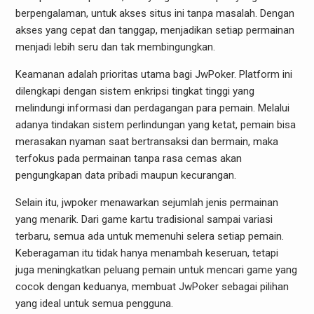
berpengalaman, untuk akses situs ini tanpa masalah. Dengan
akses yang cepat dan tanggap, menjadikan setiap permainan
menjadi lebih seru dan tak membingungkan.
Keamanan adalah prioritas utama bagi JwPoker. Platform ini
dilengkapi dengan sistem enkripsi tingkat tinggi yang
melindungi informasi dan perdagangan para pemain. Melalui
adanya tindakan sistem perlindungan yang ketat, pemain bisa
merasakan nyaman saat bertransaksi dan bermain, maka
terfokus pada permainan tanpa rasa cemas akan
pengungkapan data pribadi maupun kecurangan.
Selain itu, jwpoker menawarkan sejumlah jenis permainan
yang menarik. Dari game kartu tradisional sampai variasi
terbaru, semua ada untuk memenuhi selera setiap pemain.
Keberagaman itu tidak hanya menambah keseruan, tetapi
juga meningkatkan peluang pemain untuk mencari game yang
cocok dengan keduanya, membuat JwPoker sebagai pilihan
yang ideal untuk semua pengguna.