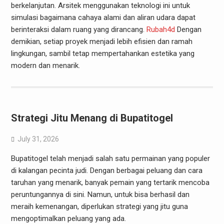
berkelanjutan. Arsitek menggunakan teknologi ini untuk
simulasi bagaimana cahaya alami dan aliran udara dapat
berinteraksi dalam ruang yang dirancang.
Rubah4d
Dengan
demikian, setiap proyek menjadi lebih efisien dan ramah
lingkungan, sambil tetap mempertahankan estetika yang
modern dan menarik.
Strategi Jitu Menang di Bupatitogel
July 31, 2026
Bupatitogel telah menjadi salah satu permainan yang populer
di kalangan pecinta judi. Dengan berbagai peluang dan cara
taruhan yang menarik, banyak pemain yang tertarik mencoba
peruntungannya di sini. Namun, untuk bisa berhasil dan
meraih kemenangan, diperlukan strategi yang jitu guna
mengoptimalkan peluang yang ada.