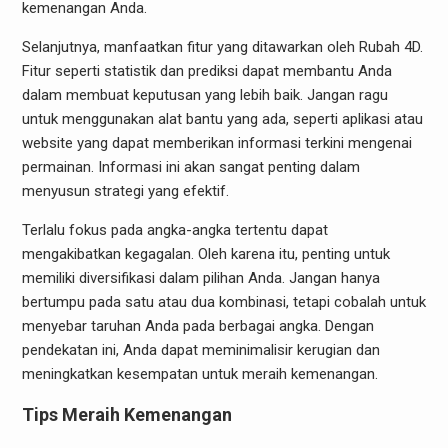
kemenangan Anda.
Selanjutnya, manfaatkan fitur yang ditawarkan oleh Rubah 4D.
Fitur seperti statistik dan prediksi dapat membantu Anda
dalam membuat keputusan yang lebih baik. Jangan ragu
untuk menggunakan alat bantu yang ada, seperti aplikasi atau
website yang dapat memberikan informasi terkini mengenai
permainan. Informasi ini akan sangat penting dalam
menyusun strategi yang efektif.
Terlalu fokus pada angka-angka tertentu dapat
mengakibatkan kegagalan. Oleh karena itu, penting untuk
memiliki diversifikasi dalam pilihan Anda. Jangan hanya
bertumpu pada satu atau dua kombinasi, tetapi cobalah untuk
menyebar taruhan Anda pada berbagai angka. Dengan
pendekatan ini, Anda dapat meminimalisir kerugian dan
meningkatkan kesempatan untuk meraih kemenangan.
Tips Meraih Kemenangan