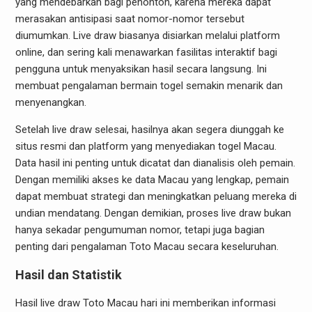
yang mendebarkan bagi penonton, karena mereka dapat
merasakan antisipasi saat nomor-nomor tersebut
diumumkan. Live draw biasanya disiarkan melalui platform
online, dan sering kali menawarkan fasilitas interaktif bagi
pengguna untuk menyaksikan hasil secara langsung. Ini
membuat pengalaman bermain togel semakin menarik dan
menyenangkan.
Setelah live draw selesai, hasilnya akan segera diunggah ke
situs resmi dan platform yang menyediakan togel Macau.
Data hasil ini penting untuk dicatat dan dianalisis oleh pemain.
Dengan memiliki akses ke data Macau yang lengkap, pemain
dapat membuat strategi dan meningkatkan peluang mereka di
undian mendatang. Dengan demikian, proses live draw bukan
hanya sekadar pengumuman nomor, tetapi juga bagian
penting dari pengalaman Toto Macau secara keseluruhan.
Hasil dan Statistik
Hasil live draw Toto Macau hari ini memberikan informasi