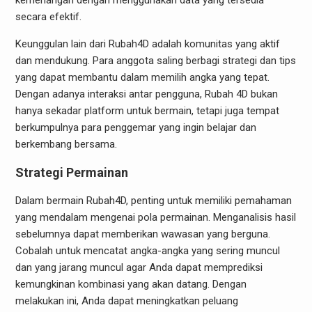
kemenangan dengan menggunakan data yang tersedia
secara efektif.
Keunggulan lain dari Rubah4D adalah komunitas yang aktif
dan mendukung. Para anggota saling berbagi strategi dan tips
yang dapat membantu dalam memilih angka yang tepat.
Dengan adanya interaksi antar pengguna, Rubah 4D bukan
hanya sekadar platform untuk bermain, tetapi juga tempat
berkumpulnya para penggemar yang ingin belajar dan
berkembang bersama.
Strategi Permainan
Dalam bermain Rubah4D, penting untuk memiliki pemahaman
yang mendalam mengenai pola permainan. Menganalisis hasil
sebelumnya dapat memberikan wawasan yang berguna.
Cobalah untuk mencatat angka-angka yang sering muncul
dan yang jarang muncul agar Anda dapat memprediksi
kemungkinan kombinasi yang akan datang. Dengan
melakukan ini, Anda dapat meningkatkan peluang