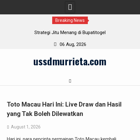
Breaking News
enang di Bupatitogel
Strategi Jitu Menggunakan R
Kemenanga
06 Aug, 2026
Skip
ussdmurrieta.com
to
content
Toto Macau Hari Ini: Live Draw dan Hasil
yang Tak Boleh Dilewatkan
August 1, 2026
Hari ini, para pencinta permainan Toto Macau kembali